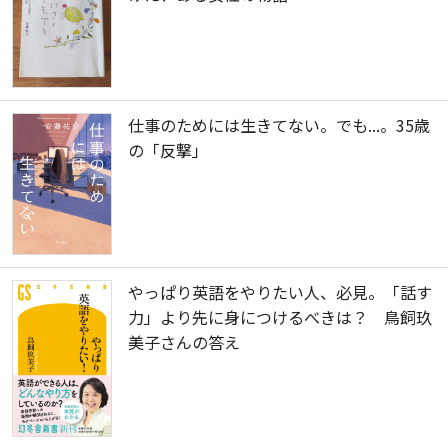
仕事のためには生きてない。でも...。35歳
の「反撃」
やっぱり英語をやりたい人、必見。「話す
力」より先に身につけるべきは？ 鳥飼玖
美子さんの答え