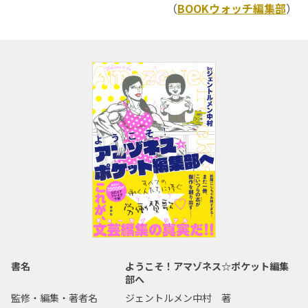
（
BOOKウォッチ編集部
）
書名
ようこそ！アマゾネス☆ポケット編集
部へ
監修・編集・著者名
ジェントルメン中村 著