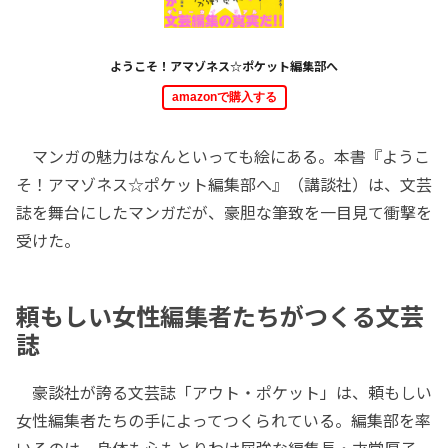
ようこそ！アマゾネス☆ポケット編集部へ
amazonで購入する
マンガの魅力はなんといっても絵にある。本書『ようこ
そ！アマゾネス☆ポケット編集部へ』（講談社）は、文芸
誌を舞台にしたマンガだが、豪胆な筆致を一目見て衝撃を
受けた。
頼もしい女性編集者たちがつくる文芸
誌
豪談社が誇る文芸誌「アウト・ポケット」は、頼もしい
女性編集者たちの手によってつくられている。編集部を率