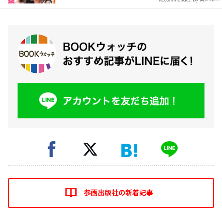
参画出版社の新着記事