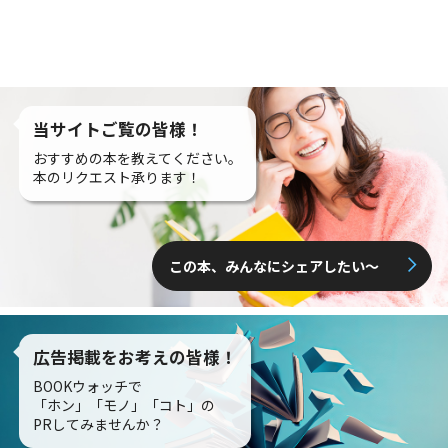
当サイトご覧の皆様！
おすすめの本を教えてください。
本のリクエスト承ります！
この本、みんなにシェアしたい〜
広告掲載をお考えの皆様！
BOOKウォッチで
「ホン」「モノ」「コト」の
PRしてみませんか？