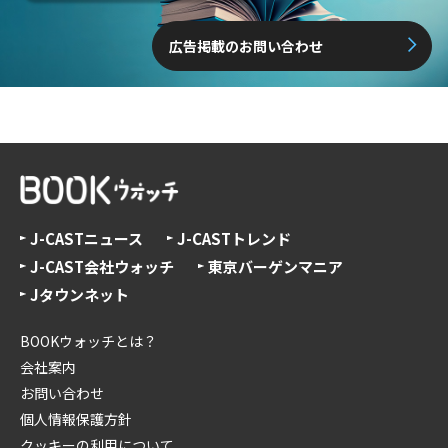
広告掲載のお問い合わせ
J-CASTニュース
J-CASTトレンド
J-CAST会社ウォッチ
東京バーゲンマニア
Jタウンネット
BOOKウォッチとは？
会社案内
お問い合わせ
個人情報保護方針
クッキーの利用について