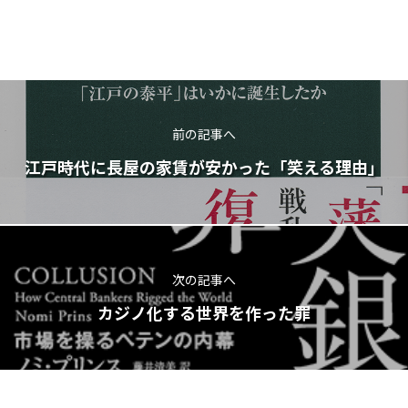
前の記事へ
江戸時代に長屋の家賃が安かった「笑える理由」
次の記事へ
カジノ化する世界を作った罪