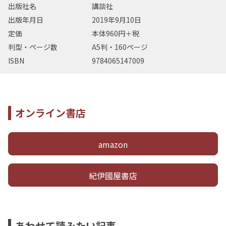
出版社名
講談社
出版年月日
2019年9月10日
定価
本体960円＋税
判型・ページ数
A5判・160ページ
ISBN
9784065147009
オンライン書店
amazon
紀伊國屋書店
あわせて読みたい記事