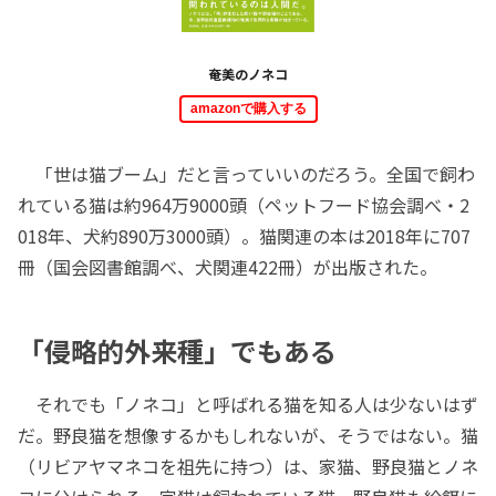
奄美のノネコ
amazonで購入する
「世は猫ブーム」だと言っていいのだろう。全国で飼わ
れている猫は約964万9000頭（ペットフード協会調べ・2
018年、犬約890万3000頭）。猫関連の本は2018年に707
冊（国会図書館調べ、犬関連422冊）が出版された。
「侵略的外来種」でもある
それでも「ノネコ」と呼ばれる猫を知る人は少ないはず
だ。野良猫を想像するかもしれないが、そうではない。猫
（リビアヤマネコを祖先に持つ）は、家猫、野良猫とノネ