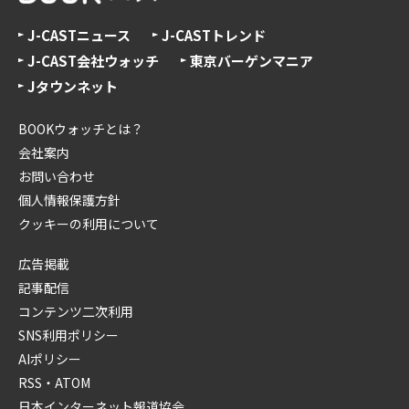
J-CASTニュース
J-CASTトレンド
J-CAST会社ウォッチ
東京バーゲンマニア
Jタウンネット
BOOKウォッチとは？
会社案内
お問い合わせ
個人情報保護方針
クッキーの利用について
広告掲載
記事配信
コンテンツ二次利用
SNS利用ポリシー
AIポリシー
RSS・ATOM
日本インターネット報道協会