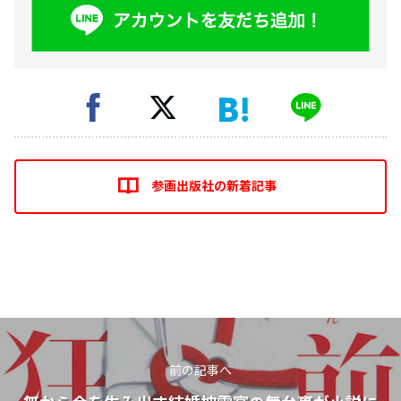
参画出版社の新着記事
前の記事へ