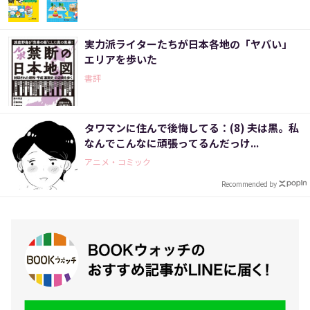
実力派ライターたちが日本各地の「ヤバい」
エリアを歩いた
書評
タワマンに住んで後悔してる：(8) 夫は黒。私
なんでこんなに頑張ってるんだっけ...
アニメ・コミック
Recommended by