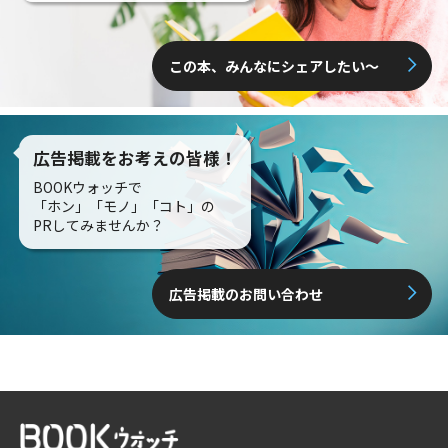
この本、みんなにシェアしたい〜
広告掲載をお考えの皆様！
BOOKウォッチで
「ホン」「モノ」「コト」の
PRしてみませんか？
広告掲載のお問い合わせ