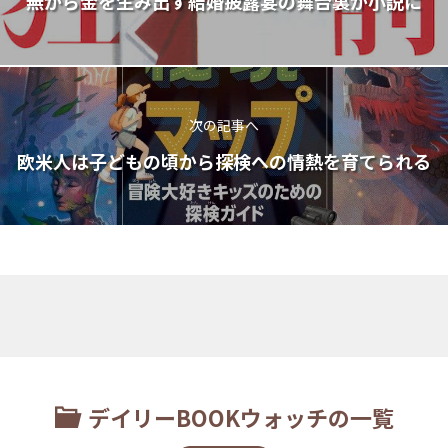
無から金を生み出す結婚披露宴の舞台裏が小説に
次の記事へ
欧米人は子どもの頃から探検への情熱を育てられる
デイリーBOOKウォッチの一覧