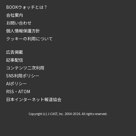
BOOKウォッチとは？
会社案内
お問い合わせ
個人情報保護方針
クッキーの利用について
広告掲載
記事配信
コンテンツ二次利用
SNS利用ポリシー
AIポリシー
RSS・ATOM
日本インターネット報道協会
Copyright (c) J-CAST, Inc. 2004-2026. All rights reserved.