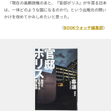
「現在の長期政権のあと、『官邸ポリス』が牛耳る日本
は、一体どのような国になるのか!?」という出版元の問い
かけを改めてかみしめたいと思った。
（
BOOKウォッチ編集部
）