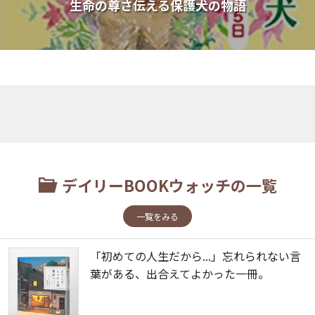
生命の尊さ伝える保護犬の物語
デイリーBOOKウォッチの一覧
一覧をみる
「初めての人生だから...」忘れられない言
葉がある、出合えてよかった一冊。