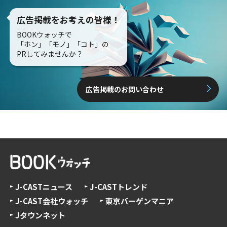
広告掲載をお考えの皆様！
BOOKウォッチで
「ホン」「モノ」「コト」の
PRしてみませんか？
広告掲載のお問い合わせ
J-CASTニュース
J-CASTトレンド
J-CAST会社ウォッチ
東京バーゲンマニア
Jタウンネット