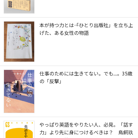
本が持つ力とは――「ひとり出版社」を立ち上
げた、ある女性の物語
仕事のためには生きてない。でも...。35歳
の「反撃」
やっぱり英語をやりたい人、必見。「話す
力」より先に身につけるべきは？ 鳥飼玖