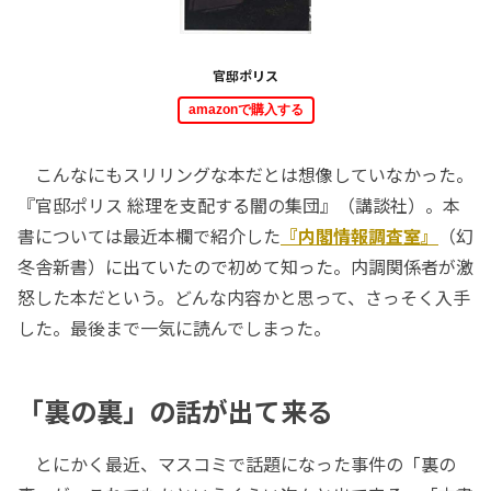
官邸ポリス
amazonで購入する
こんなにもスリリングな本だとは想像していなかった。
『官邸ポリス 総理を支配する闇の集団』（講談社）。本
書については最近本欄で紹介した
『内閣情報調査室』
（幻
冬舎新書）に出ていたので初めて知った。内調関係者が激
怒した本だという。どんな内容かと思って、さっそく入手
した。最後まで一気に読んでしまった。
「裏の裏」の話が出て来る
とにかく最近、マスコミで話題になった事件の「裏の