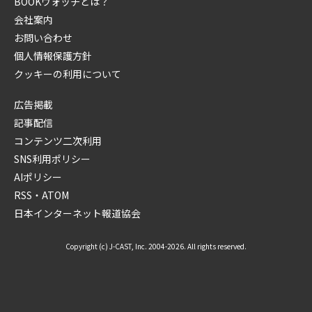
BOOKウォッチとは？
会社案内
お問い合わせ
個人情報保護方針
クッキーの利用について
広告掲載
記事配信
コンテンツ二次利用
SNS利用ポリシー
AIポリシー
RSS・ATOM
日本インターネット報道協会
Copyright (c) J-CAST, Inc. 2004-2026. All rights reserved.