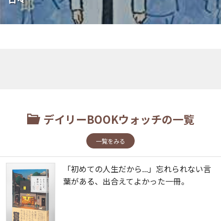
デイリーBOOKウォッチの一覧
一覧をみる
「初めての人生だから...」忘れられない言
葉がある、出合えてよかった一冊。