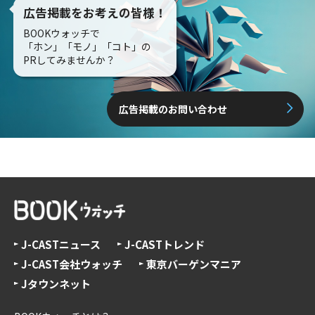
広告掲載をお考えの皆様！
BOOKウォッチで
「ホン」「モノ」「コト」の
PRしてみませんか？
広告掲載のお問い合わせ
J-CASTニュース
J-CASTトレンド
J-CAST会社ウォッチ
東京バーゲンマニア
Jタウンネット