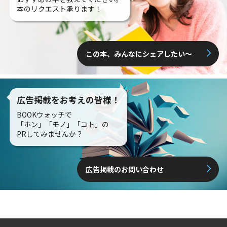
本のリクエスト承ります！
この本、みんなにシェアしたい〜
広告掲載をお考えの皆様！
BOOKウォッチで
「ホン」「モノ」「コト」の
PRしてみませんか？
広告掲載のお問い合わせ