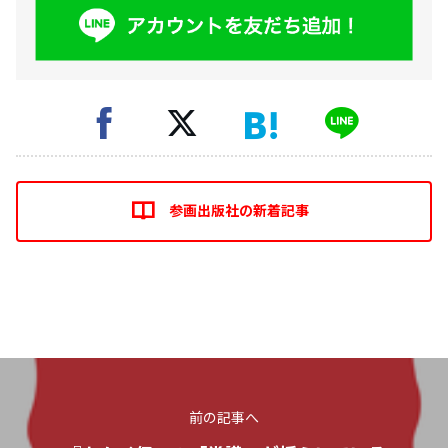
参画出版社の新着記事
前の記事へ