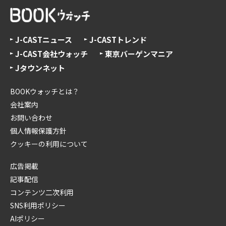
J-CASTニュース
J-CASTトレンド
J-CAST会社ウォッチ
東京バーゲンマニア
Jタウンネット
BOOKウォッチとは？
会社案内
お問い合わせ
個人情報保護方針
クッキーの利用について
広告掲載
記事配信
コンテンツ二次利用
SNS利用ポリシー
AIポリシー