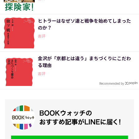
ヒトラーはなぜソ連と戦争を始めてしまった
のか？
書評
金沢が「京都とは違う」まちづくりにこだわ
る理由
書評
Recommended by