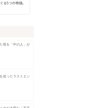
ぐる5つの物語。
た母を「中の人」が
を送ったラストエン