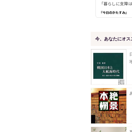
「暮らしに支障は
『今日のかたすみ』
今、あなたにオス