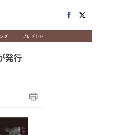
ング
プレゼント
が発行