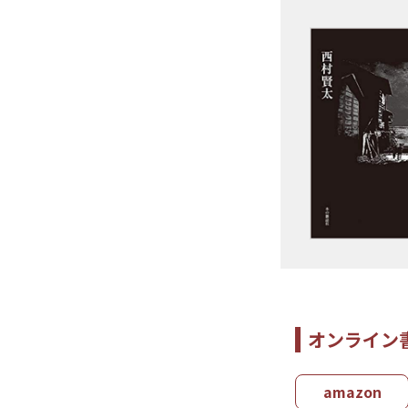
オンライン
amazon