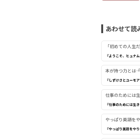
あわせて読
「初めての人生だ
『ようこそ、ヒュナム
本が持つ力とは―
『しずけさとユーモア
仕事のためには生き
『仕事のためには生き
やっぱり英語を
『やっぱり英語をやり