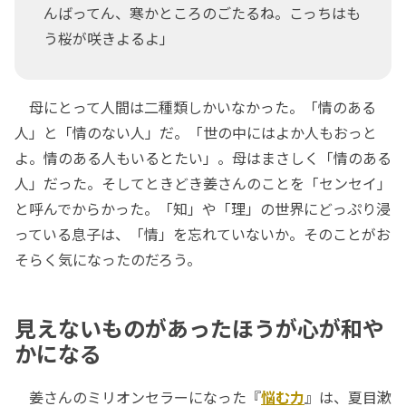
んばってん、寒かところのごたるね。こっちはも
う桜が咲きよるよ」
母にとって人間は二種類しかいなかった。「情のある
人」と「情のない人」だ。「世の中にはよか人もおっと
よ。情のある人もいるとたい」。母はまさしく「情のある
人」だった。そしてときどき姜さんのことを「センセイ」
と呼んでからかった。「知」や「理」の世界にどっぷり浸
っている息子は、「情」を忘れていないか。そのことがお
そらく気になったのだろう。
見えないものがあったほうが心が和や
かになる
姜さんのミリオンセラーになった『
悩む力
』は、夏目漱