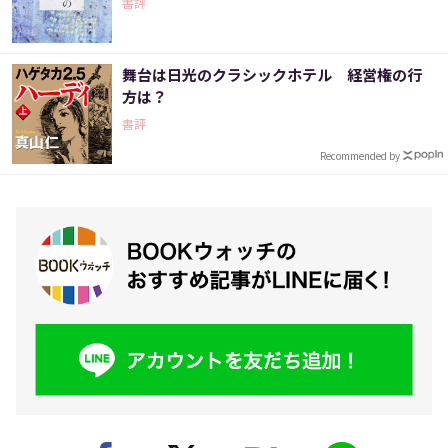
書評
舞台は日光のクラシックホテル 経営権の行
方は？
書評
Recommended by