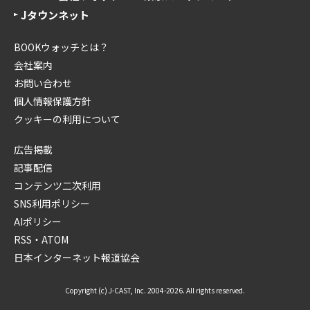
Jタウンネット
BOOKウォッチとは？
会社案内
お問い合わせ
個人情報保護方針
クッキーの利用について
広告掲載
記事配信
コンテンツ二次利用
SNS利用ポリシー
AIポリシー
RSS・ATOM
日本インターネット報道協会
Copyright (c) J-CAST, Inc. 2004-2026. All rights reserved.