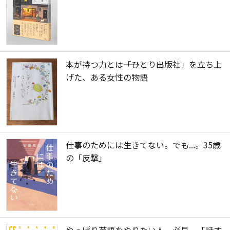
本が持つ力とは――「ひとり出版社」を立ち上
げた、ある女性の物語
仕事のためには生きてない。でも...。35歳
の「反撃」