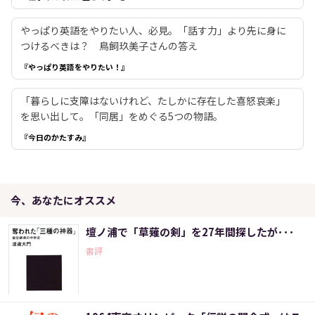
やっぱり英語をやりたい人、必見。「話す力」より先に身に
つけるべきは？ 鳥飼玖美子さんの答え
『やっぱり英語をやりたい！』
「暮らしに支障はないけれど、たしかに存在した喜怒哀楽」
を思い出して。「同居」をめぐる5つの物語。
『今日のかたすみ』
今、あなたにオススメ
壇ノ浦で「草薙の剣」を27年間探したが･･･
書評