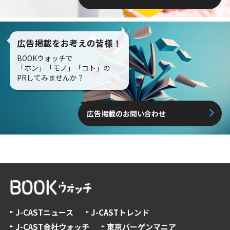
広告掲載をお考えの皆様！
BOOKウォッチで
「ホン」「モノ」「コト」の
PRしてみませんか？
広告掲載のお問い合わせ
J-CASTニュース
J-CASTトレンド
J-CAST会社ウォッチ
東京バーゲンマニア