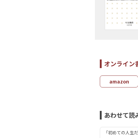
オンライン
amazon
あわせて読
「初めての人生だ