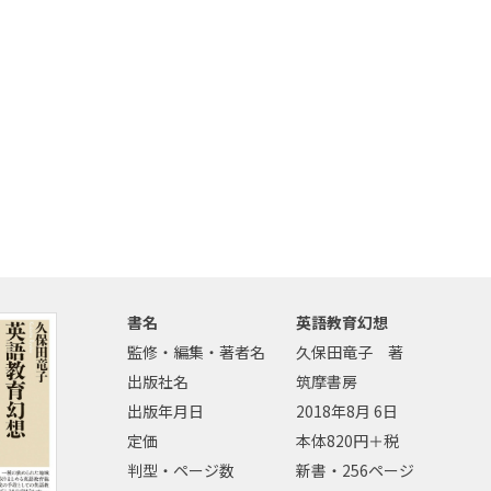
書名
英語教育幻想
監修・編集・著者名
久保田竜子 著
出版社名
筑摩書房
出版年月日
2018年8月 6日
定価
本体820円＋税
判型・ページ数
新書・256ページ