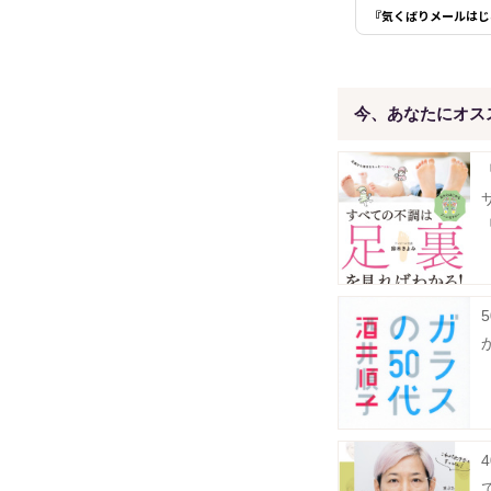
『気くばりメールはじめ
今、あなたにオス