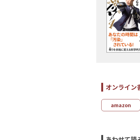
オンライン
amazon
あわせて読