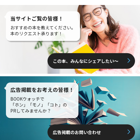
当サイトご覧の皆様！
おすすめの本を教えてください。
本のリクエスト承ります！
この本、みんなにシェアしたい〜
広告掲載をお考えの皆様！
BOOKウォッチで
「ホン」「モノ」「コト」の
PRしてみませんか？
広告掲載のお問い合わせ