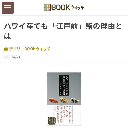
ハワイ産でも「江戸前」鮨の理由と
は
デイリーBOOKウォッチ
2018/4/21