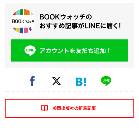
参画出版社の新着記事