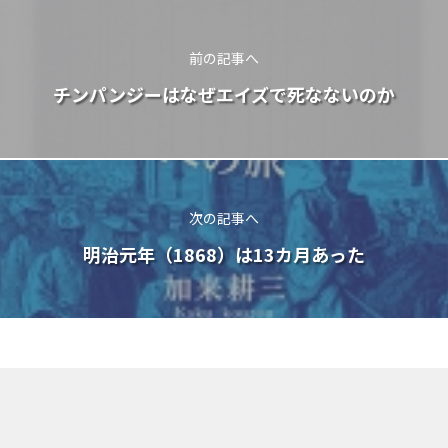
前の記事へ
チンパンジーはなぜエイズで死なないのか
次の記事へ
明治元年（1868）は13カ月あった