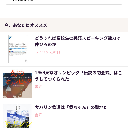
今、あなたにオススメ
どうすれば高校生の英語スピーキング能力は
伸びるのか
トピックス,新刊
1964東京オリンピック「伝説の閉会式」はこ
うしてつくられた
書評
サハリン鉄道は「鉄ちゃん」の聖地だ
書評