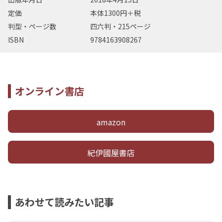
定価
本体1300円＋税
判型・ページ数
四六判・215ページ
ISBN
9784163908267
オンライン書店
amazon
紀伊國屋書店
あわせて読みたい記事