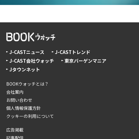
J-CASTニュース
J-CASTトレンド
J-CAST会社ウォッチ
東京バーゲンマニア
Jタウンネット
BOOKウォッチとは？
会社案内
お問い合わせ
個人情報保護方針
クッキーの利用について
広告掲載
記事配信