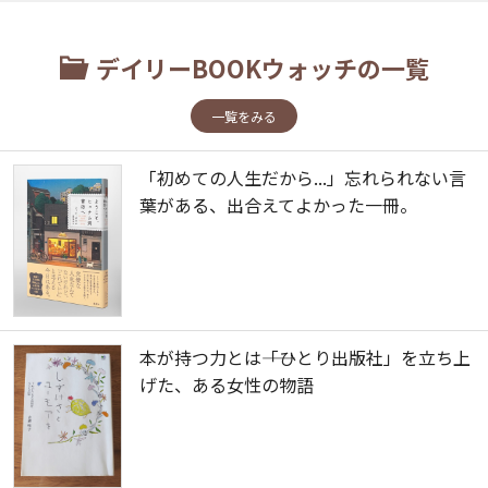
デイリーBOOKウォッチの一覧
一覧をみる
「初めての人生だから...」忘れられない言
葉がある、出合えてよかった一冊。
本が持つ力とは――「ひとり出版社」を立ち上
げた、ある女性の物語