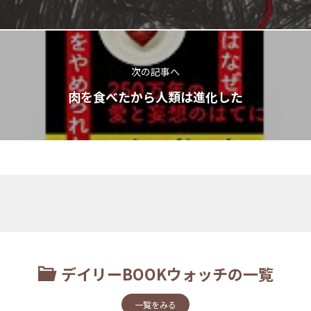
次の記事へ
肉を食べたから人類は進化した
デイリーBOOKウォッチの一覧
一覧をみる