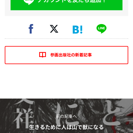
参画出版社の新着記事
前の記事へ
生きるために人は山で獣になる