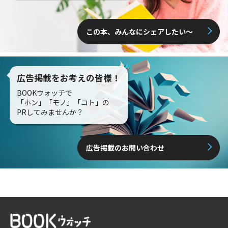
この本、みんなにシェアしたい〜
広告掲載をお考えの皆様！
BOOKウォッチで
「ホン」「モノ」「コト」の
PRしてみませんか？
広告掲載のお問い合わせ