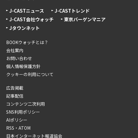
J-CASTニュース
J-CASTトレンド
J-CAST会社ウォッチ
東京バーゲンマニア
Jタウンネット
BOOKウォッチとは？
会社案内
お問い合わせ
個人情報保護方針
クッキーの利用について
広告掲載
記事配信
コンテンツ二次利用
SNS利用ポリシー
AIポリシー
RSS・ATOM
日本インターネット報道協会