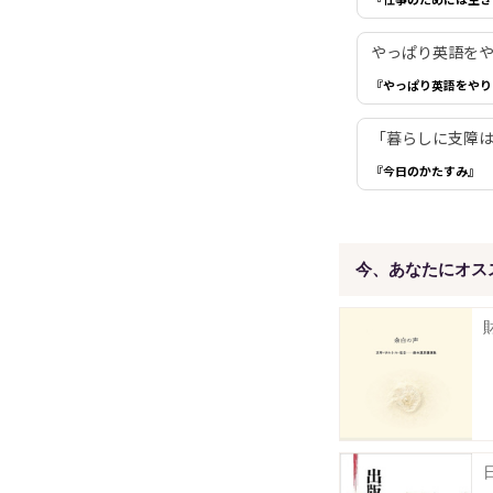
やっぱり英語を
『やっぱり英語をやり
「暮らしに支障は
『今日のかたすみ』
今、あなたにオス