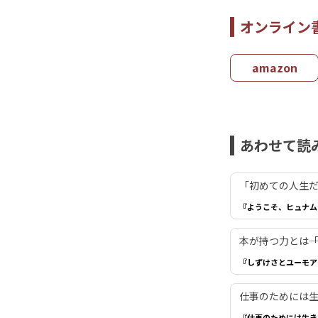
オンライン
amazon
あわせて読
「初めての人生だ
『ようこそ、ヒュナム
本が持つ力とは―
『しずけさとユーモア
仕事のためには生き
『仕事のためには生き