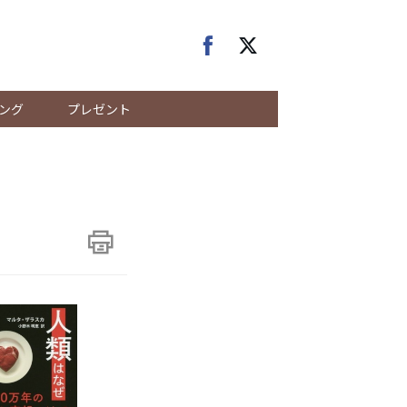
ング
プレゼント