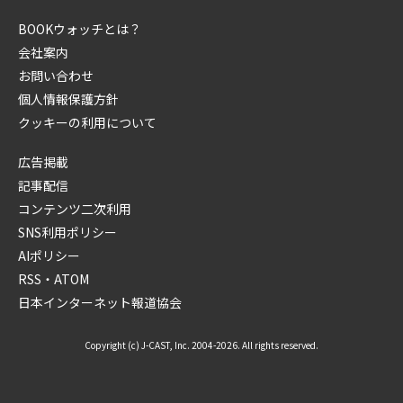
BOOKウォッチとは？
会社案内
お問い合わせ
個人情報保護方針
クッキーの利用について
広告掲載
記事配信
コンテンツ二次利用
SNS利用ポリシー
AIポリシー
RSS・ATOM
日本インターネット報道協会
Copyright (c) J-CAST, Inc. 2004-2026. All rights reserved.