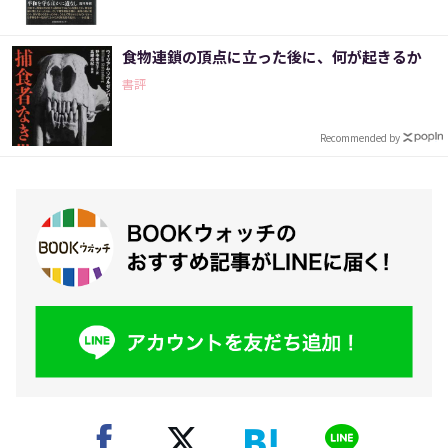
食物連鎖の頂点に立った後に、何が起きるか
書評
Recommended by