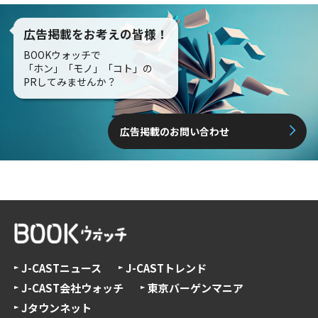
広告掲載をお考えの皆様！
BOOKウォッチで
「ホン」「モノ」「コト」の
PRしてみませんか？
広告掲載のお問い合わせ
J-CASTニュース
J-CASTトレンド
J-CAST会社ウォッチ
東京バーゲンマニア
Jタウンネット