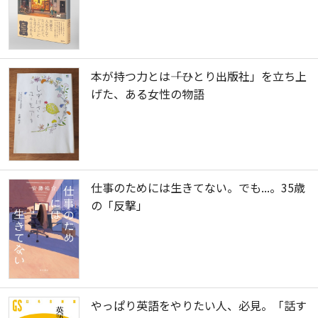
本が持つ力とは――「ひとり出版社」を立ち上
げた、ある女性の物語
仕事のためには生きてない。でも...。35歳
の「反撃」
やっぱり英語をやりたい人、必見。「話す