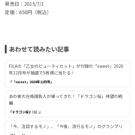
発売日：2015/7/1
定価：650円（税込）
あわせて読みたい記事
FILAの「乙女のビューティセット」が付録の「sweet」2020
年12月号が抽選で5枚様に当たる！
『「sweet」2020年12月号』
あの東大合格請負人が帰ってきた！「ドラゴン桜」待望の続
編
『ドラゴン桜2（1）』
「今、注目するモノ」、「今後、流行るモノ」のグランプリ