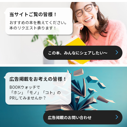
当サイトご覧の皆様！
おすすめの本を教えてください。
本のリクエスト承ります！
この本、みんなにシェアしたい〜
広告掲載をお考えの皆様！
BOOKウォッチで
「ホン」「モノ」「コト」の
PRしてみませんか？
広告掲載のお問い合わせ