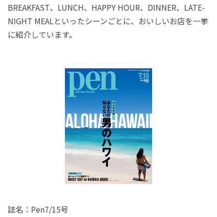
BREAKFAST、LUNCH、HAPPY HOUR、DINNER、LATE-
NIGHT MEALといったシーンごとに、おいしいお店を一挙
に紹介しています。
誌名：Pen7/15号