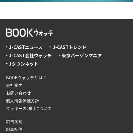
J-CASTニュース
J-CASTトレンド
J-CAST会社ウォッチ
東京バーゲンマニア
Jタウンネット
BOOKウォッチとは？
会社案内
お問い合わせ
個人情報保護方針
クッキーの利用について
広告掲載
記事配信