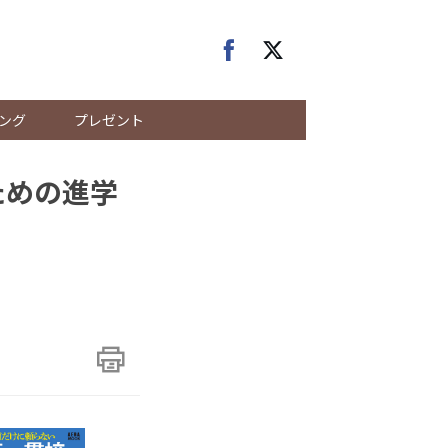
ング
プレゼント
ための進学