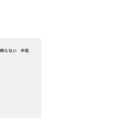
けに頼らない 中高