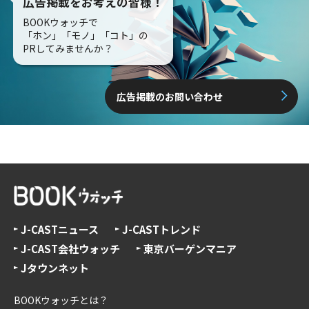
広告掲載をお考えの皆様！
BOOKウォッチで
「ホン」「モノ」「コト」の
PRしてみませんか？
広告掲載のお問い合わせ
J-CASTニュース
J-CASTトレンド
J-CAST会社ウォッチ
東京バーゲンマニア
Jタウンネット
BOOKウォッチとは？