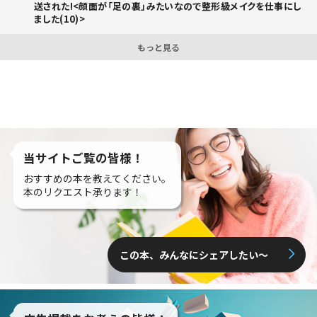
送された!<顔面が「足の裏」みたいなので整形級メイクを仕事にし
ました(10)>
もっと見る
当サイトご覧の皆様！
おすすめの本を教えてください。
本のリクエスト承ります！
この本、みんなにシェアしたい〜