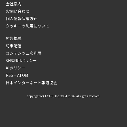
会社案内
お問い合わせ
個人情報保護方針
クッキーの利用について
広告掲載
記事配信
コンテンツ二次利用
SNS利用ポリシー
AIポリシー
RSS・ATOM
日本インターネット報道協会
Copyright (c) J-CAST, Inc. 2004-2026. All rights reserved.