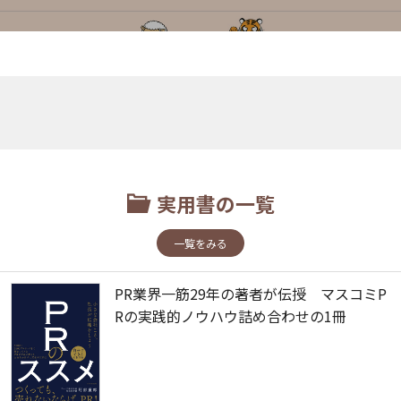
実用書の一覧
一覧をみる
PR業界一筋29年の著者が伝授 マスコミP
Rの実践的ノウハウ詰め合わせの1冊