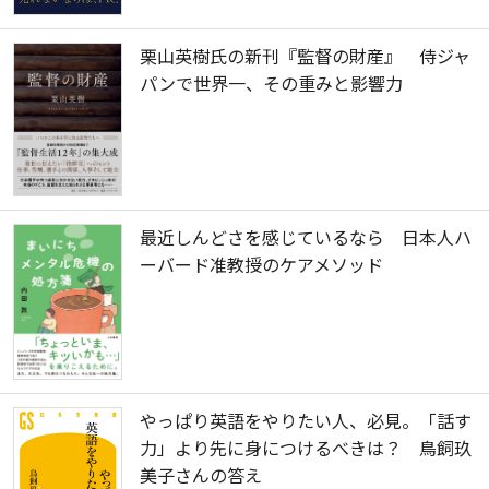
栗山英樹氏の新刊『監督の財産』 侍ジャ
パンで世界一、その重みと影響力
最近しんどさを感じているなら 日本人ハ
ーバード准教授のケアメソッド
やっぱり英語をやりたい人、必見。「話す
力」より先に身につけるべきは？ 鳥飼玖
美子さんの答え