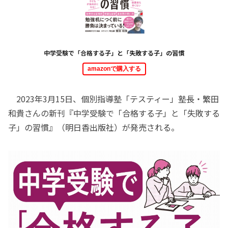
中学受験で「合格する子」と「失敗する子」の習慣
amazonで購入する
2023年3月15日、個別指導塾「テスティー」塾長・繁田
和貴さんの新刊『中学受験で「合格する子」と「失敗する
子」の習慣』（明日香出版社）が発売される。