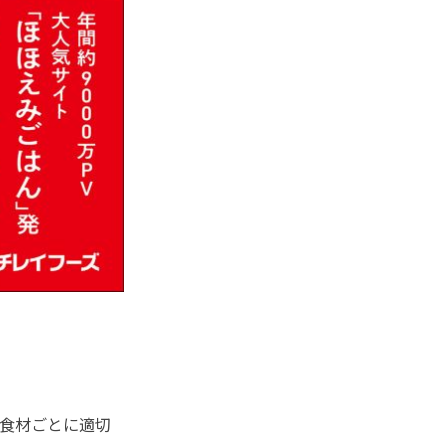
食材ごとに適切