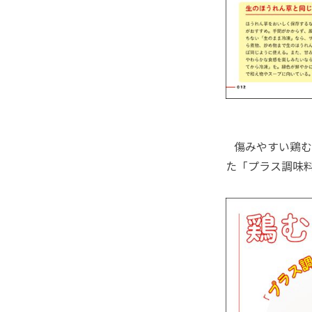
傷みやすい鶏む
た「プラス調味