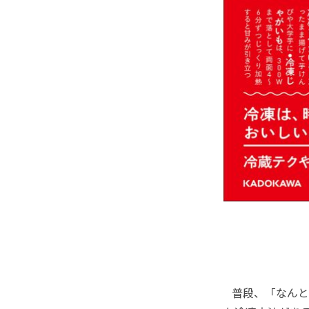
普段、「なんと