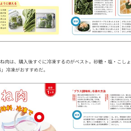
ね肉は、購入後すぐに冷凍するのがベスト。砂糖・塩・こしょ
料」冷凍がおすすめだ。