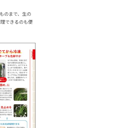
ものまで、生の
調理できるのも便