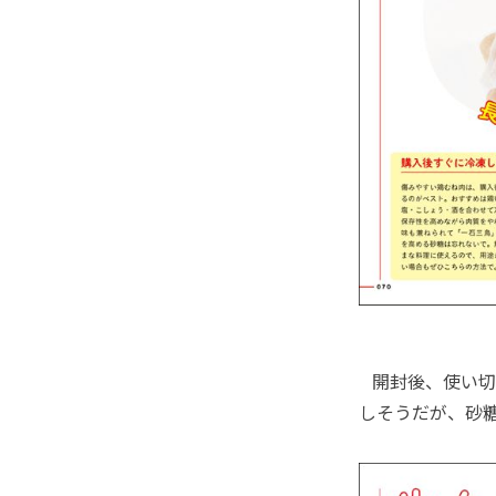
開封後、使い切
しそうだが、砂糖