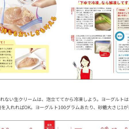
れない生クリームは、泡立ててから冷凍しよう。ヨーグルトは
を入れればOK。ヨーグルト100グラムあたり、砂糖大さじ1