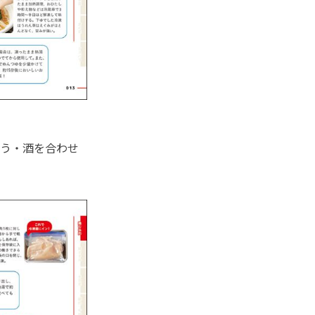
う・酒を合わせ