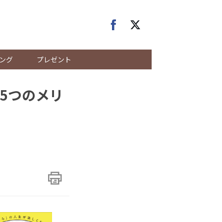
ング
プレゼント
5つのメリ