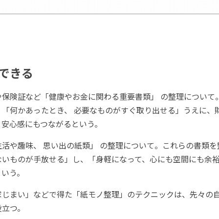
できる
保険証など「健康やお金に関わる重要書類」 の整理について
、「何かあったとき、 必要なものがすぐ取り出せる」うえに、
、安心感にもつながるという。
活や趣味、 思い出の紙類」 の整理について。これらの書類を
ないものが手放せる」し、「身軽になって、心にも空間にも余
という。
じまい」などで得た「紙モノ整理」のテクニックは、先々の
役立つ。