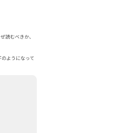
ぜ読むべきか、
下のようになって