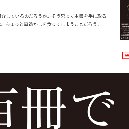
しているのだろうか――。そう思って本書を手に取る
は、ちょっと肩透かしを食ってしまうことだろう。
a