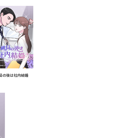
局の後は社内結婚