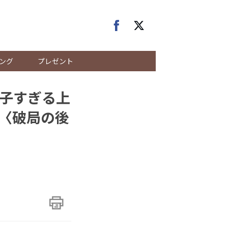
ング
プレゼント
子すぎる上
.〈破局の後