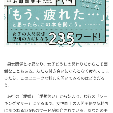
男女関係とは異なり、女子どうしの関わりだからこそ面
倒なこともある。友だち付き合いになんとなく疲れてしま
ったら、このユニークな辞典を開いてみるのはどうだろ
う。
あ行の「愛嬌」「愛想笑い」から始まり、わ行の「ワー
キングマザー」に至るまで、女性同士の人間関係や気持ち
にまつわる235ものワードが紹介されている。あなたのモ