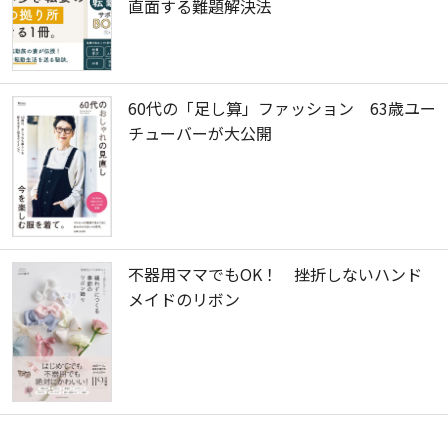
直面する難題解決法
60代の「足し算」ファッション 63歳ユー
チューバーが大公開
不器用ママでもOK！ 挫折しないハンド
メイドのリボン