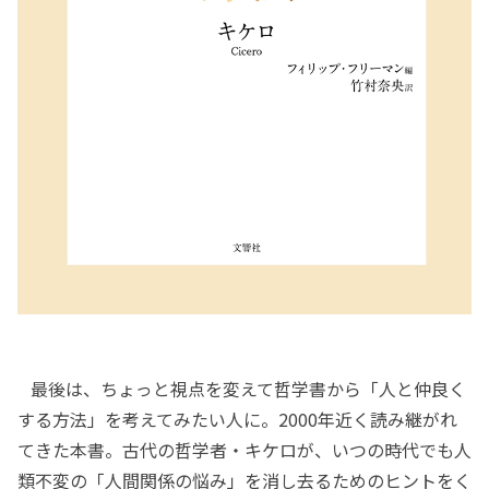
最後は、ちょっと視点を変えて哲学書から「人と仲良く
する方法」を考えてみたい人に。2000年近く読み継がれ
てきた本書。古代の哲学者・キケロが、いつの時代でも人
類不変の「人間関係の悩み」を消し去るためのヒントをく