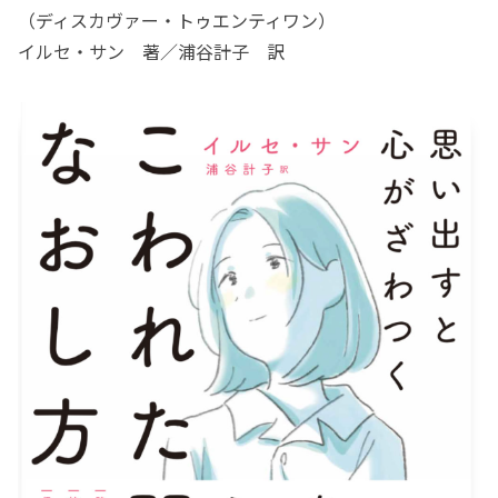
（ディスカヴァー・トゥエンティワン）
イルセ・サン 著／浦谷計子 訳