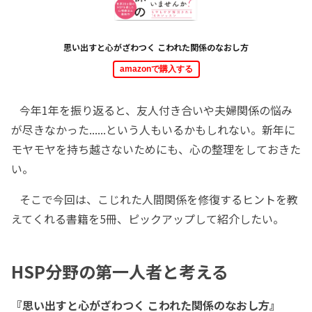
思い出すと心がざわつく こわれた関係のなおし方
amazonで購入する
今年1年を振り返ると、友人付き合いや夫婦関係の悩み
が尽きなかった......という人もいるかもしれない。新年に
モヤモヤを持ち越さないためにも、心の整理をしておきた
い。
そこで今回は、こじれた人間関係を修復するヒントを教
えてくれる書籍を5冊、ピックアップして紹介したい。
HSP分野の第一人者と考える
『思い出すと心がざわつく こわれた関係のなおし方』