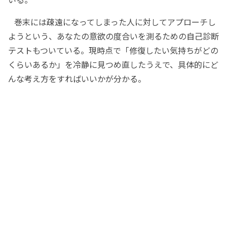
巻末には疎遠になってしまった人に対してアプローチし
ようという、あなたの意欲の度合いを測るための自己診断
テストもついている。現時点で「修復したい気持ちがどの
くらいあるか」を冷静に見つめ直したうえで、具体的にど
んな考え方をすればいいかが分かる。