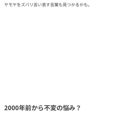
ヤモヤをズバリ言い表す言葉も見つかるかも。
2000年前から不変の悩み？