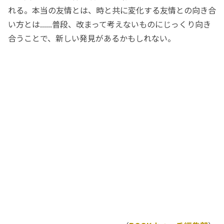
れる。本当の友情とは、時と共に変化する友情との向き合
い方とは......普段、改まって考えないものにじっくり向き
合うことで、新しい発見があるかもしれない。