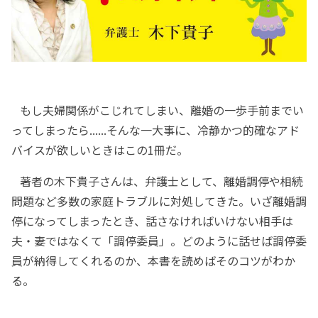
もし夫婦関係がこじれてしまい、離婚の一歩手前までい
ってしまったら......そんな一大事に、冷静かつ的確なアド
バイスが欲しいときはこの1冊だ。
著者の木下貴子さんは、弁護士として、離婚調停や相続
問題など多数の家庭トラブルに対処してきた。いざ離婚調
停になってしまったとき、話さなければいけない相手は
夫・妻ではなくて「調停委員」。どのように話せば調停委
員が納得してくれるのか、本書を読めばそのコツがわか
る。