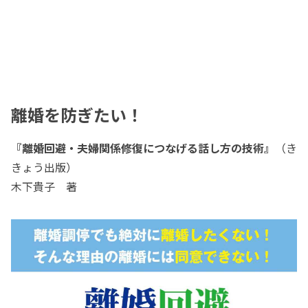
離婚を防ぎたい！
『離婚回避・夫婦関係修復につなげる話し方の技術』
（き
きょう出版）
木下貴子 著