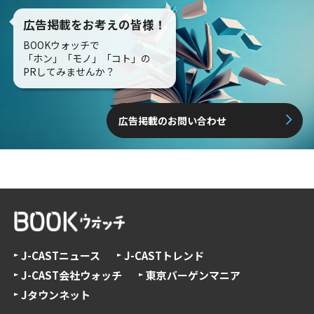
広告掲載をお考えの皆様！
BOOKウォッチで
「ホン」「モノ」「コト」の
PRしてみませんか？
広告掲載のお問い合わせ
J-CASTニュース
J-CASTトレンド
J-CAST会社ウォッチ
東京バーゲンマニア
Jタウンネット