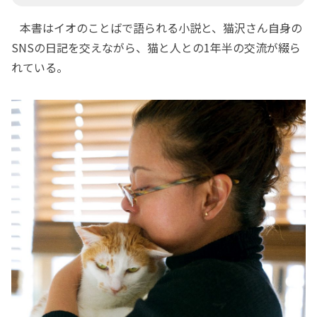
本書はイオのことばで語られる小説と、猫沢さん自身の
SNSの日記を交えながら、猫と人との1年半の交流が綴ら
れている。