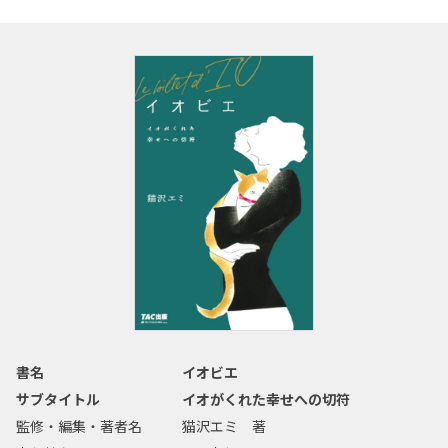
書名
イオビエ
サブタイトル
イオがくれた幸せへの切符
監修・編集・著者名
猫沢エミ 著