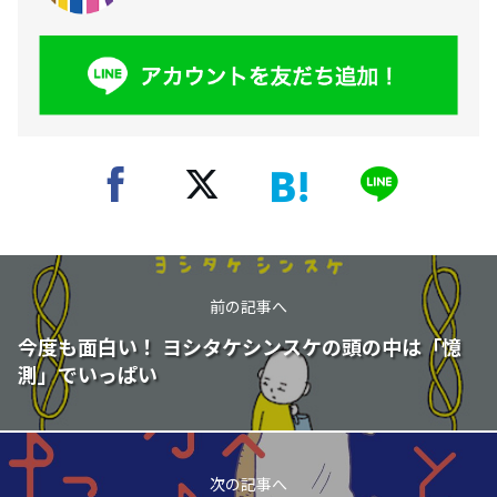
前の記事へ
今度も面白い！ ヨシタケシンスケの頭の中は「憶
測」でいっぱい
次の記事へ