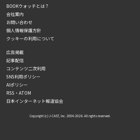
BOOKウォッチとは？
会社案内
お問い合わせ
個人情報保護方針
クッキーの利用について
広告掲載
記事配信
コンテンツ二次利用
SNS利用ポリシー
AIポリシー
RSS・ATOM
日本インターネット報道協会
Copyright (c) J-CAST, Inc. 2004-2026. All rights reserved.