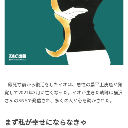
餓死寸前から復活をしたイオは、急性の扁平上皮癌が発
覚して2021年3月に亡くなった。イオが生きた軌跡は猫沢
さんのSNSで発信され、多くの人が心を動かされた。
まず私が幸せにならなきゃ