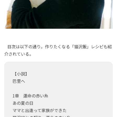
目次は以下の通り。作りたくなる「猫沢飯」レシピも紹
介されている。
【小説】
巴里へ
1章 運命の赤い糸
あの夏の日
ママと出逢って家族ができた