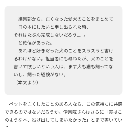
編集部から、亡くなった愛犬のことをまとめて
一冊の本にしたいと申し出られた時、
――それはたぶん完成しないだろう......。
と確信があった。
あれほど好きだった犬のことをスラスラと書け
るわけがない。担当者にも尋ねたが、犬のことを
書いて欲しいという人は、まず犬も猫も飼ってな
いし、飼った経験がない。
（本文より）
ペットを亡くしたことのある人なら、この気持ちに共感
できるのではないだろうか。伊集院さんはさらに「実はこ
のような本、投げ出してしまいたかった」とまで書いてい