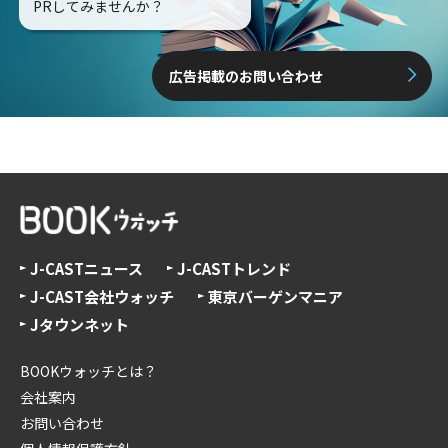
PRしてみませんか？
広告掲載のお問い合わせ
J-CASTニュース
J-CASTトレンド
J-CAST会社ウォッチ
東京バーゲンマニア
Jタウンネット
BOOKウォッチとは？
会社案内
お問い合わせ