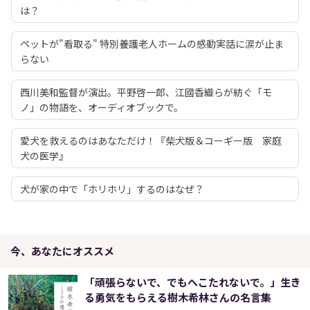
は？
ペットが"看取る" 特別養護老人ホームの感動実話に涙が止ま
らない
西川美和監督が演出。平野啓一郎、江國香織らが紡ぐ「モ
ノ」の物語を、オーディオブックで。
愛犬を救えるのはあなただけ！『柴犬版＆コーギー版 家庭
犬の医学』
犬が家の中で「ホリホリ」するのはなぜ？
今、あなたにオススメ
「頑張らないで、でもへこたれないで。」生き
る勇気をもらえる樹木希林さんの名言集