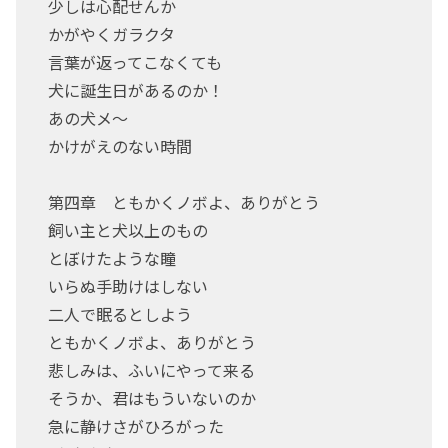
少しは心配せんか
かがやくガラクタ
言葉が返ってこなくても
犬に誕生日があるのか！
あの犬メ～
かけがえのない時間
第四章 ともかくノボよ、ありがとう
飼い主と犬以上のもの
とぼけたような瞳
いらぬ手助けはしない
二人で眠るとしよう
ともかくノボよ、ありがとう
悲しみは、ふいにやって来る
そうか、君はもういないのか
急に静けさがひろがった