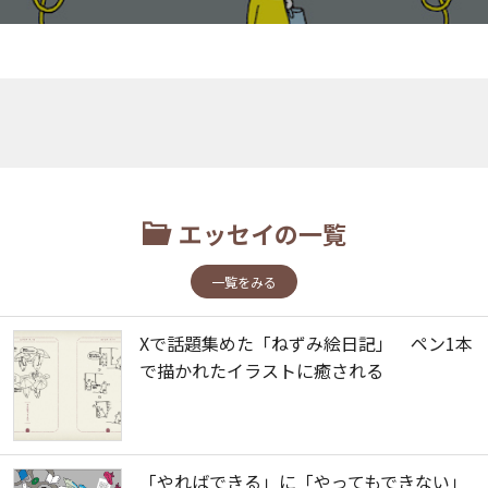
エッセイの一覧
一覧をみる
Xで話題集めた「ねずみ絵日記」 ペン1本
で描かれたイラストに癒される
「やればできる」に「やってもできない」