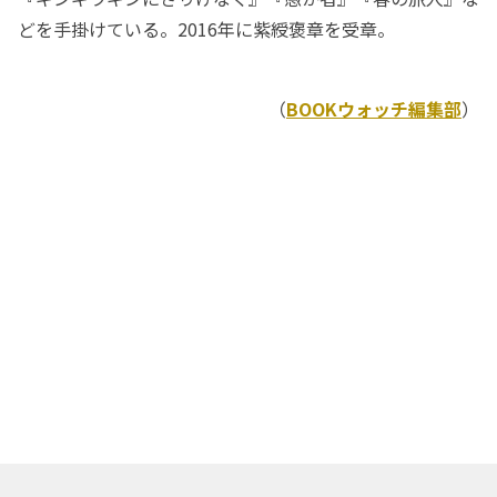
どを手掛けている。2016年に紫綬褒章を受章。
（
BOOKウォッチ編集部
）