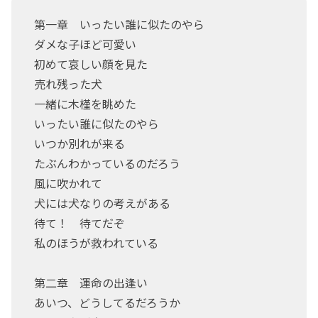
第一章 いったい誰に似たのやら
ダメな子ほど可愛い
初めて哀しい顔を見た
売れ残った犬
一緒に木槿を眺めた
いったい誰に似たのやら
いつか別れが来る
たぶんわかっているのだろう
風に吹かれて
犬には犬なりの考えがある
待て！ 待てだぞ
私のほうが救われている
第二章 運命の出逢い
あいつ、どうしてるだろうか