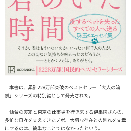
本書は、累計228万部突破のベストセラー「大人の流
儀」シリーズの特別編として発売された。
仙台の実家と東京の仕事場を行き来する伊集院さんの、
多忙な日々を支えてきたノボ。大切な存在との別れを文章
にするのは、簡単なことではなかったという。