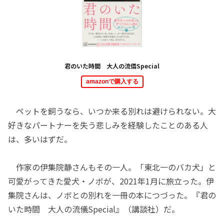
君のいた時間 大人の流儀Special
amazonで購入する
ペットを飼うなら、いつか来る別れは避けられない。大
好きなパートナーを失う悲しみを経験したことのある人
は、多いはずだ。
作家の伊集院静さんもその一人。「東北一のバカ犬」と
可愛がってきた愛犬・ノボが、2021年1月に旅立った。伊
集院さんは、ノボとの別れを一冊の本につづった。『君の
いた時間 大人の流儀Special』（講談社）だ。