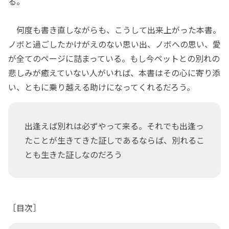
る。
何度も書き直しながらも、こうして出来上がった本書。
ノボと過ごしたかけがえのない思い出、ノボへの思い、愛
が全てのページに詰まっている。もし今ペットとの別れの
悲しみが癒えていない人がいれば、本書はその心に寄り添
い、ともに乗り越える助けになってくれるだろう。
出逢えば別れは必ずやって来る。それでも出逢っ
たことが生きてきた証しであるならば、別れるこ
とも生きた証しなのだろう
［目次］