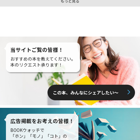
もっと見る
当サイトご覧の皆様！
おすすめの本を教えてください。
本のリクエスト承ります！
この本、みんなにシェアしたい〜
広告掲載をお考えの皆様！
BOOKウォッチで
「ホン」「モノ」「コト」の