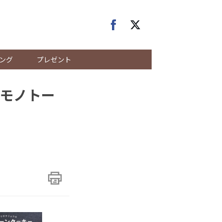
ング
プレゼント
モノトー