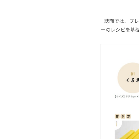
誌面では、プレ
ーのレシピを基