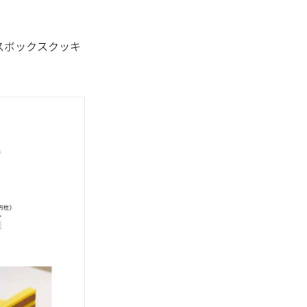
スボックスクッキ