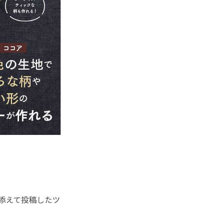
添えて投稿したツ