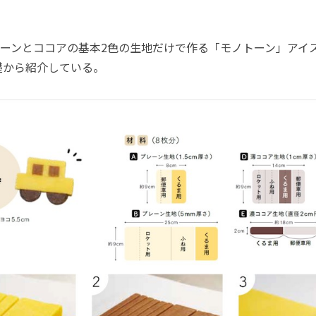
ーンとココアの基本2色の生地だけで作る「モノトーン」アイ
礎から紹介している。