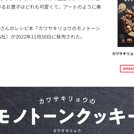
作るお菓子はどれも可愛くて、アートのように美
さんのレシピ本『カワサキリョウのモノトーン
社）が2022年11月30日に発売された。
カワサキリョ
ama