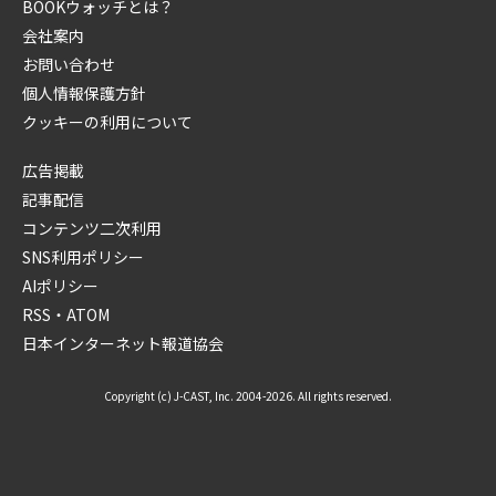
BOOKウォッチとは？
会社案内
お問い合わせ
個人情報保護方針
クッキーの利用について
広告掲載
記事配信
コンテンツ二次利用
SNS利用ポリシー
AIポリシー
RSS・ATOM
日本インターネット報道協会
Copyright (c) J-CAST, Inc. 2004-2026. All rights reserved.