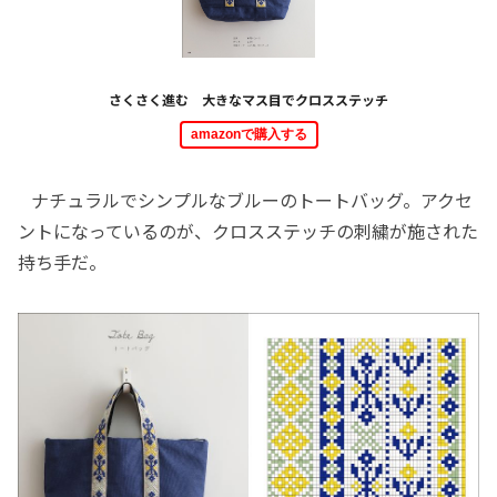
さくさく進む 大きなマス目でクロスステッチ
amazonで購入する
ナチュラルでシンプルなブルーのトートバッグ。アクセ
ントになっているのが、クロスステッチの刺繍が施された
持ち手だ。