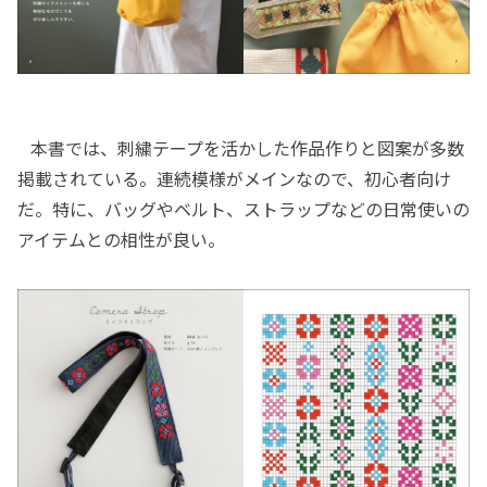
本書では、刺繍テープを活かした作品作りと図案が多数
掲載されている。連続模様がメインなので、初心者向け
だ。特に、バッグやベルト、ストラップなどの日常使いの
アイテムとの相性が良い。