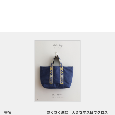
書名
さくさく進む 大きなマス目でクロス