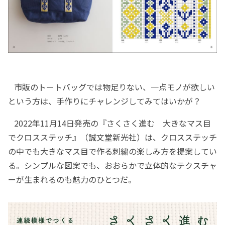
市販のトートバッグでは物足りない、一点モノが欲しい
という方は、手作りにチャレンジしてみてはいかが？
2022年11月14日発売の『さくさく進む 大きなマス目
でクロスステッチ』（誠文堂新光社）は、クロスステッチ
の中でも大きなマス目で作る刺繍の楽しみ方を提案してい
る。シンプルな図案でも、おおらかで立体的なテクスチャ
ーが生まれるのも魅力のひとつだ。