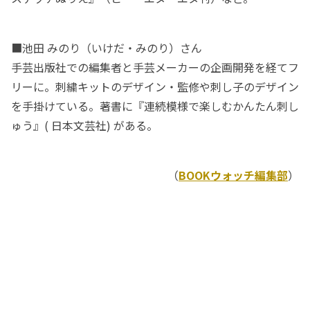
■池田 みのり（いけだ・みのり）さん
手芸出版社での編集者と手芸メーカーの企画開発を経てフ
リーに。刺繍キットのデザイン・監修や刺し子のデザイン
を手掛けている。著書に『連続模様で楽しむかんたん刺し
ゅう』( 日本文芸社) がある。
（
BOOKウォッチ編集部
）