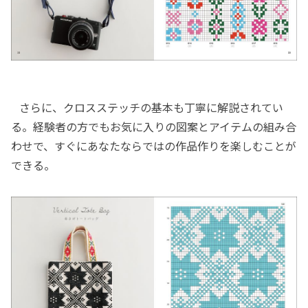
さらに、クロスステッチの基本も丁寧に解説されてい
る。経験者の方でもお気に入りの図案とアイテムの組み合
わせで、すぐにあなたならではの作品作りを楽しむことが
できる。