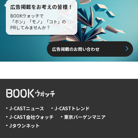
広告掲載をお考えの皆様！
BOOKウォッチで
「ホン」「モノ」「コト」の
PRしてみませんか？
広告掲載のお問い合わせ
J-CASTニュース
J-CASTトレンド
J-CAST会社ウォッチ
東京バーゲンマニア
Jタウンネット