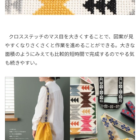
クロスステッチのマス目を大きくすることで、図案が見
やすくなりさくさくと作業を進めることができる。大きな
面積のようにみえても比較的短時間で完成するのでやる気
も続きやすい。