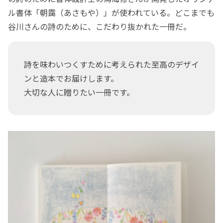
ル書体「朝靄（あさもや）」が使われている。どこまでも
谷川さんの詩のために、こだわり抜かれた一冊だ。
詩を味わいつくすために考えられた至高のデザイ
ンと造本でお届けします。
大切な人に贈りたい一冊です。