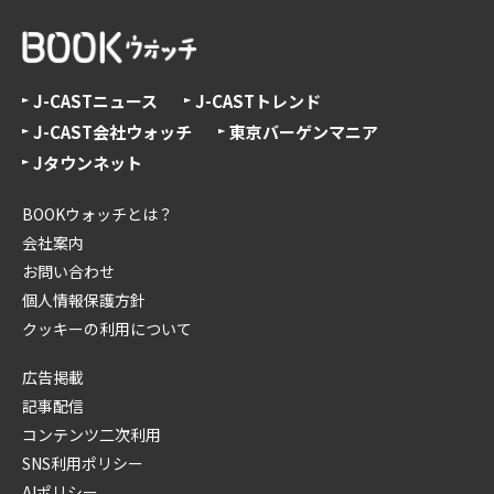
J-CASTニュース
J-CASTトレンド
J-CAST会社ウォッチ
東京バーゲンマニア
Jタウンネット
BOOKウォッチとは？
会社案内
お問い合わせ
個人情報保護方針
クッキーの利用について
広告掲載
記事配信
コンテンツ二次利用
SNS利用ポリシー
AIポリシー