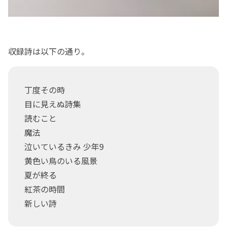
収録詩は以下の通り。
丁度その時
目に見えぬ詩集
読むこと
魔法
泣いているきみ 少年9
黄色い鳥のいる風景
夏が終る
紅茶の時間
新しい詩