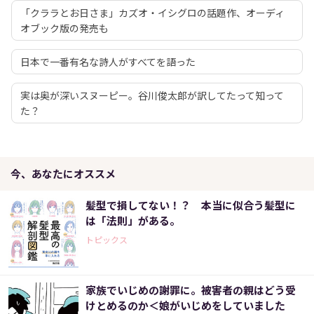
「クララとお日さま」カズオ・イシグロの話題作、オーディ
オブック版の発売も
日本で一番有名な詩人がすべてを語った
実は奥が深いスヌーピー。谷川俊太郎が訳してたって知って
た？
今、あなたにオススメ
髪型で損してない！？ 本当に似合う髪型に
は「法則」がある。
トピックス
家族でいじめの謝罪に。被害者の親はどう受
けとめるのか＜娘がいじめをしていました