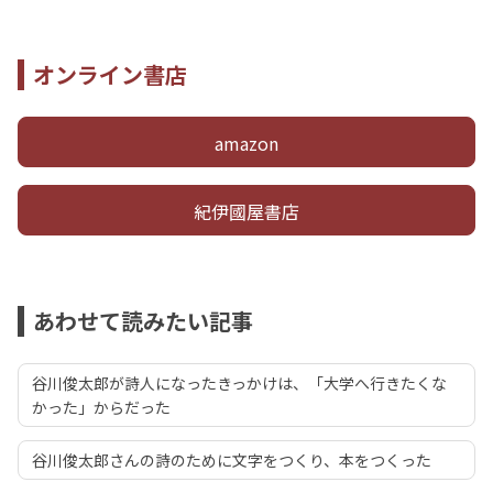
オンライン書店
amazon
紀伊國屋書店
あわせて読みたい記事
谷川俊太郎が詩人になったきっかけは、「大学へ行きたくな
かった」からだった
谷川俊太郎さんの詩のために文字をつくり、本をつくった