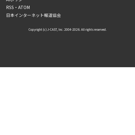
RSS・ATOM
日本インターネット報道協会
Copyright (c) J-CAST, Inc. 2004-2026. All rights reserved.