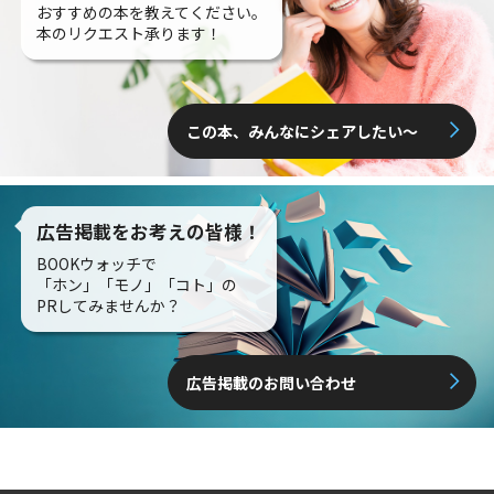
おすすめの本を教えてください。
本のリクエスト承ります！
この本、みんなにシェアしたい〜
広告掲載をお考えの皆様！
BOOKウォッチで
「ホン」「モノ」「コト」の
PRしてみませんか？
広告掲載のお問い合わせ