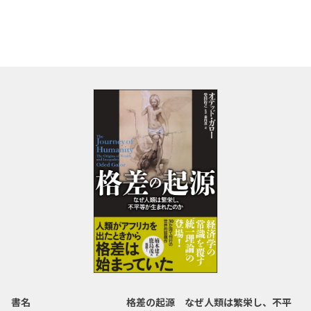
書名
格差の起源 なぜ人類は繁栄し、不平