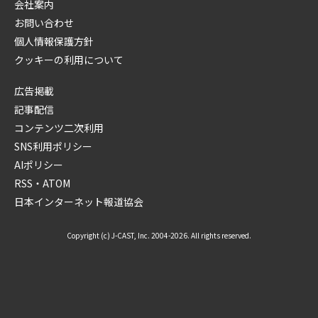
会社案内
お問い合わせ
個人情報保護方針
クッキーの利用について
広告掲載
記事配信
コンテンツ二次利用
SNS利用ポリシー
AIポリシー
RSS・ATOM
日本インターネット報道協会
Copyright (c) J-CAST, Inc. 2004-2026. All rights reserved.