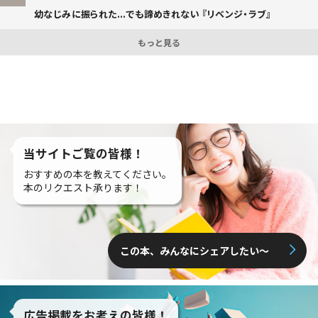
幼なじみに振られた...でも諦めきれない 『リベンジ・ラブ』
もっと見る
当サイトご覧の皆様！
おすすめの本を教えてください。
本のリクエスト承ります！
この本、みんなにシェアしたい〜
広告掲載をお考えの皆様！