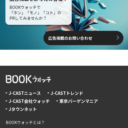
BOOKウォッチで
「ホン」「モノ」「コト」の
PRしてみませんか？
広告掲載のお問い合わせ
J-CASTニュース
J-CASTトレンド
J-CAST会社ウォッチ
東京バーゲンマニア
Jタウンネット
BOOKウォッチとは？