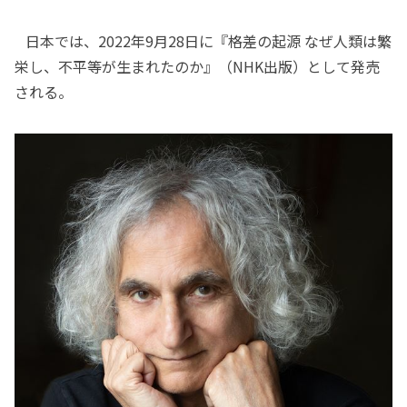
日本では、2022年9月28日に『格差の起源 なぜ人類は繁
栄し、不平等が生まれたのか』（NHK出版）として発売
される。