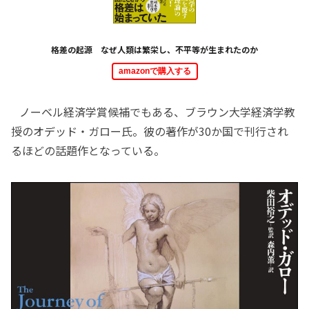
格差の起源 なぜ人類は繁栄し、不平等が生まれたのか
amazonで購入する
ノーベル経済学賞候補でもある、ブラウン大学経済学教
授のオデッド・ガロー氏。彼の著作が30か国で刊行され
るほどの話題作となっている。