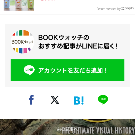
Recommended by
前の記事へ