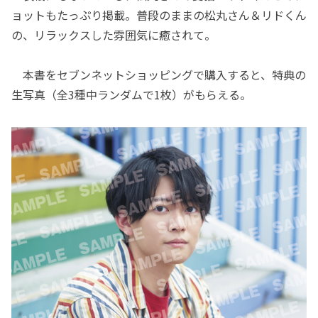
ョットもたっぷり掲載。普段のままの松丸さん＆リドくん
の、リラックスした雰囲気に癒されて。
本書をセブンネットショッピングで購入すると、特典の
生写真（全3種中ランダムで1枚）がもらえる。