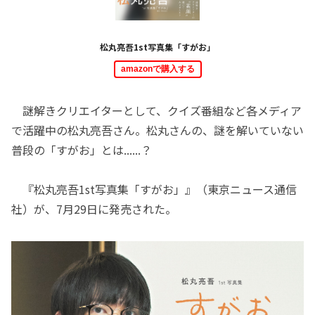
松丸亮吾1st写真集「すがお」
amazonで購入する
謎解きクリエイターとして、クイズ番組など各メディア
で活躍中の松丸亮吾さん。松丸さんの、謎を解いていない
普段の「すがお」とは......？
『松丸亮吾1st写真集「すがお」』（東京ニュース通信
社）が、7月29日に発売された。