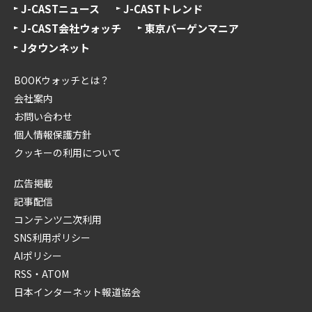
J-CASTニュース
J-CASTトレンド
J-CAST会社ウォッチ
東京バーゲンマニア
Jタウンネット
BOOKウォッチとは？
会社案内
お問い合わせ
個人情報保護方針
クッキーの利用について
広告掲載
記事配信
コンテンツ二次利用
SNS利用ポリシー
AIポリシー
RSS・ATOM
日本インターネット報道協会