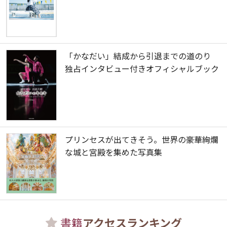
「かなだい」結成から引退までの道のり
独占インタビュー付きオフィシャルブック
プリンセスが出てきそう。世界の豪華絢爛
な城と宮殿を集めた写真集
書籍
アクセスランキング