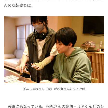
んの女装姿とは。
ぎんしゃむさん（左）が松丸さんにメイク中
表紙にもなっている、松丸さんの愛猫・リドくんとのシ