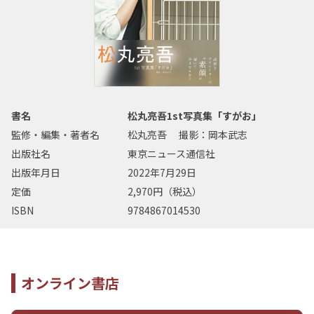
書名
松丸亮吾1st写真集「すがお」
監修・編集・著者名
松丸亮吾 撮影：岡本武志
出版社名
東京ニュース通信社
出版年月日
2022年7月29日
定価
2,970円（税込）
ISBN
9784867014530
オンライン書店