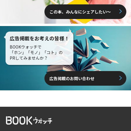
この本、みんなにシェアしたい〜
広告掲載をお考えの皆様！
BOOKウォッチで
「ホン」「モノ」「コト」の
PRしてみませんか？
広告掲載のお問い合わせ