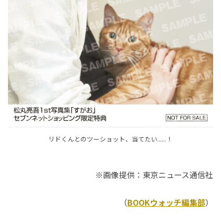
リドくんとのツーショット、当てたい......！
※画像提供：東京ニュース通信社
（
BOOKウォッチ編集部
）