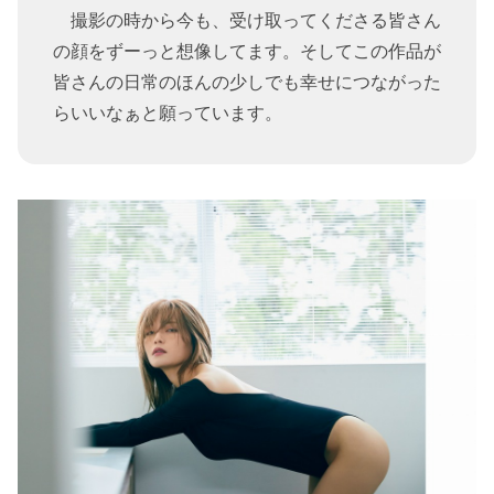
撮影の時から今も、受け取ってくださる皆さん
の顔をずーっと想像してます。そしてこの作品が
皆さんの日常のほんの少しでも幸せにつながった
らいいなぁと願っています。