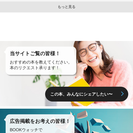
もっと見る
当サイトご覧の皆様！
おすすめの本を教えてください。
本のリクエスト承ります！
この本、みんなにシェアしたい〜
広告掲載をお考えの皆様！
BOOKウォッチで