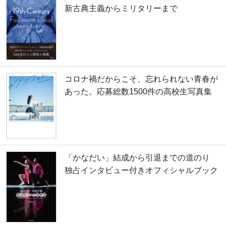
新古典主義からミリタリーまで
コロナ禍だからこそ、忘れられない青春が
あった。応募総数1500件の高校生写真集
「かなだい」結成から引退までの道のり
独占インタビュー付きオフィシャルブック