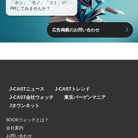
「ホン」「モノ」「コト」の
PRしてみませんか？
広告掲載のお問い合わせ
J-CASTニュース
J-CASTトレンド
J-CAST会社ウォッチ
東京バーゲンマニア
Jタウンネット
BOOKウォッチとは？
会社案内
お問い合わせ