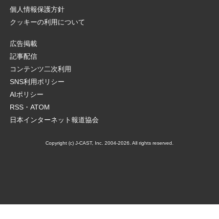
個人情報保護方針
クッキーの利用について
広告掲載
記事配信
コンテンツ二次利用
SNS利用ポリシー
AIポリシー
RSS・ATOM
日本インターネット報道協会
Copyright (c) J-CAST, Inc. 2004-2026. All rights reserved.