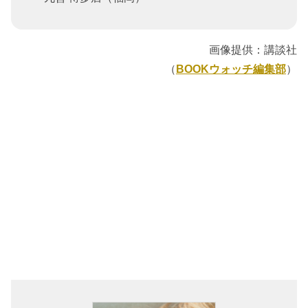
画像提供：講談社
（
BOOKウォッチ編集部
）