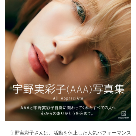
宇野実彩子さんは、活動を休止した人気パフォーマンス