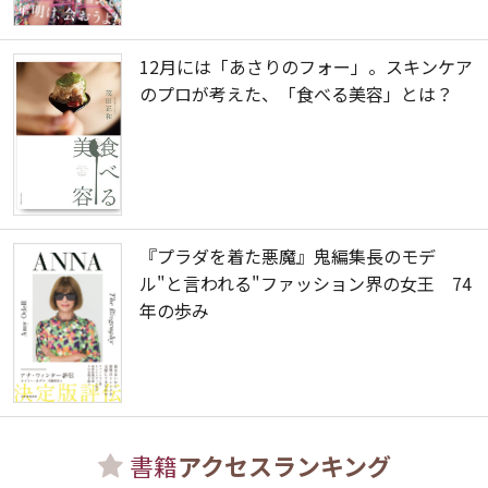
12月には「あさりのフォー」。スキンケア
のプロが考えた、「食べる美容」とは？
『プラダを着た悪魔』鬼編集長のモデ
ル"と言われる"ファッション界の女王 74
年の歩み
書籍
アクセスランキング