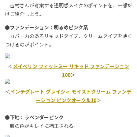
吉村さんが考案する透明感メイクのポイントを、一部だ
けご紹介しよう。
●ファンデーション：明るめピンク系
カバー力のあるリキッドタイプ、クリームタイプを薄く
つけるのがポイント。
＜
メイベリン フィットミー リキッド ファンデーション
108
＞
＜
インテグレート グレイシィ モイストクリーム ファンデ
ーション ピンクオークル10
＞
●下地：ラベンダーピンク
肌の色がキレイに補正される。