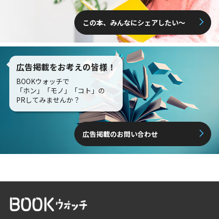
この本、みんなにシェアしたい〜
広告掲載をお考えの皆様！
BOOKウォッチで
「ホン」「モノ」「コト」の
PRしてみませんか？
広告掲載のお問い合わせ