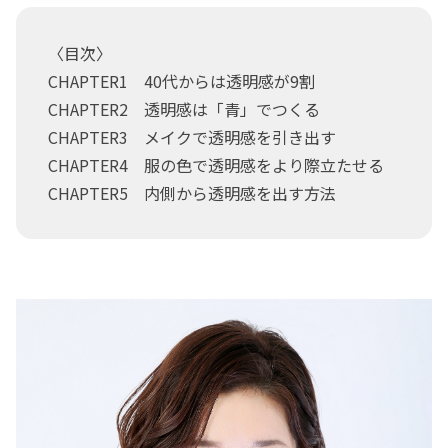
〈目次〉
CHAPTER1 40代からは透明感が9割
CHAPTER2 透明感は「青」でつくる
CHAPTER3 メイクで透明感を引き出す
CHAPTER4 服の色で透明感をより際立たせる
CHAPTER5 内側から透明感を出す方法