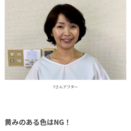
Tさんアフター
黄みのある色はNG！