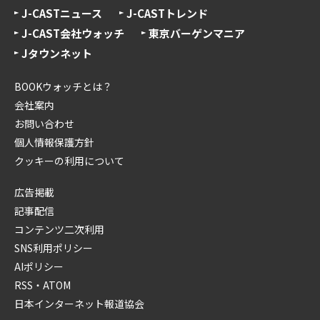
J-CASTニュース
J-CASTトレンド
J-CAST会社ウォッチ
東京バーゲンマニア
Jタウンネット
BOOKウォッチとは？
会社案内
お問い合わせ
個人情報保護方針
クッキーの利用について
広告掲載
記事配信
コンテンツ二次利用
SNS利用ポリシー
AIポリシー
RSS・ATOM
日本インターネット報道協会