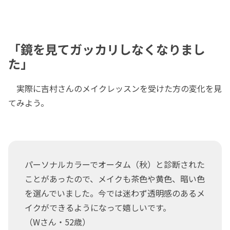
「鏡を見てガッカリしなくなりまし
た」
実際に吉村さんのメイクレッスンを受けた方の変化を見
てみよう。
パーソナルカラーでオータム（秋）と診断された
ことがあったので、メイクも茶色や黄色、暗い色
を選んでいました。今では迷わず透明感のあるメ
イクができるようになって嬉しいです。
（Wさん・52歳）