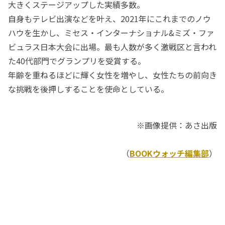
大きくステージアップした実績多数。
自身もテレビ出演などを叶え、2021年にこれまでのノウ
ハウを生かし、ミセス・インターナショナル&ミズ・ファ
ビュラス日本大会に出場。最も人数が多く激戦区と言われ
た40代部門でグランプリを受賞する。
年齢を重ねるほどに輝く女性を増やし、女性たちの前向き
な挑戦を後押しすることを使命としている。
※画像提供：あさ出版
（
BOOKウォッチ編集部
）