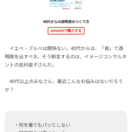
40代からの透明感のつくり方
amazonで購入する
イエベ・ブルべは関係ない。40代からは、「青」で透
明感を出すべき。そう断言するのは、イメージコンサルタ
ントの吉村直子さんだ。
40代以上のみなさん、最近こんなお悩みはないだろう
か？
・何を着てもパッとしない