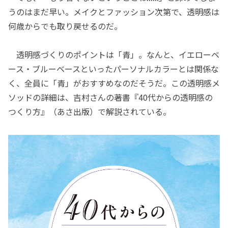
うのはまだ早い。メイクとファッション次第で、透明感は
何歳からでも取り戻せるのだ。
透明感づくりのポイントは「青」。なんと、イエローベ
ース・ブルーベースといったパーソナルカラーとは関係な
く、全員に「青」がおすすめなのだそうだ。この透明感メ
ソッドの詳細は、吉村さんの著書『40代からの透明感の
つくり方』（あさ出版）で解説されている。