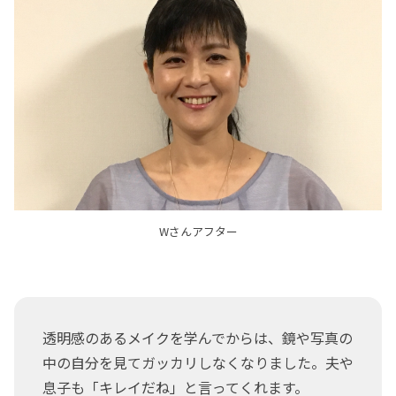
Wさんアフター
透明感のあるメイクを学んでからは、鏡や写真の
中の自分を見てガッカリしなくなりました。夫や
息子も「キレイだね」と言ってくれます。