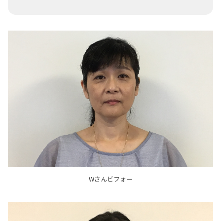
Wさんビフォー