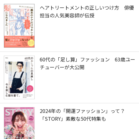
ヘアトリートメントの正しいつけ方 俳優
担当の人気美容師が伝授
60代の「足し算」ファッション 63歳ユー
チューバーが大公開
2024年の「開運ファッション」って？
「STORY」素敵な50代特集も