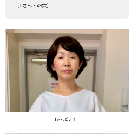
（Tさん・48歳）
Tさんビフォー