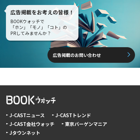
広告掲載をお考えの皆様！
BOOKウォッチで
「ホン」「モノ」「コト」の
PRしてみませんか？
広告掲載のお問い合わせ
J-CASTニュース
J-CASTトレンド
J-CAST会社ウォッチ
東京バーゲンマニア
Jタウンネット