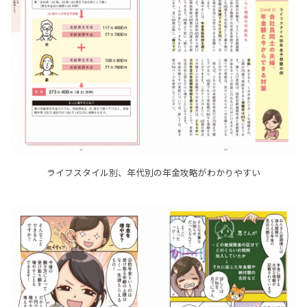
ライフスタイル別、年代別の年金攻略がわかりやすい