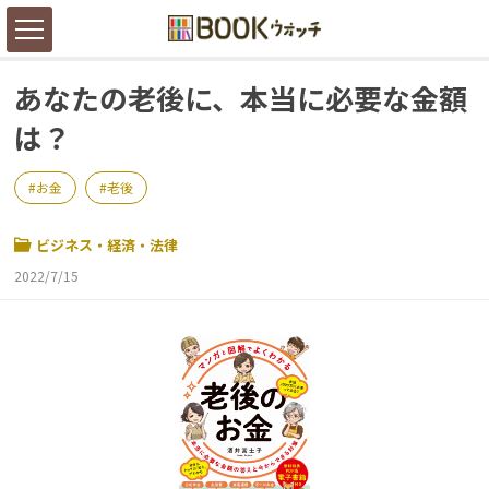
あなたの老後に、本当に必要な金額
は？
お金
老後
ビジネス・経済・法律
2022/7/15