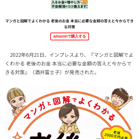
マンガと図解でよくわかる 老後のお金 本当に必要な金額の答えと今からでき
る対策
amazonで購入する
2022年6月21日、インプレスより、『マンガと図解でよ
くわかる 老後のお金 本当に必要な金額の答えと今からで
きる対策』（酒井富士子）が発売された。