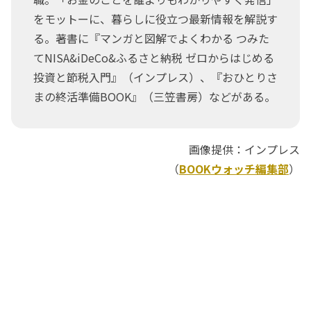
をモットーに、暮らしに役立つ最新情報を解説す
る。著書に『マンガと図解でよくわかる つみた
てNISA&iDeCo&ふるさと納税 ゼロからはじめる
投資と節税入門』（インプレス）、『おひとりさ
まの終活準備BOOK』（三笠書房）などがある。
画像提供：インプレス
（
BOOKウォッチ編集部
）