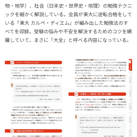
物・地学）、社会（日本史・世界史・地理）の勉強テクニ
ックを細かく解説している。全員が東大に逆転合格をして
いる「東大 カルペ・ディエム」が編み出した勉強法のす
べてを収録。受験の悩みや不安を解決するためのコツを網
羅していて、まさに「大全」と呼べる内容になっている。