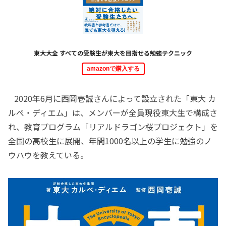
東大大全 すべての受験生が東大を目指せる勉強テクニック
amazonで購入する
2020年6月に西岡壱誠さんによって設立された「東大 カ
ルぺ・ディエム」は、メンバーが全員現役東大生で構成さ
れ、教育プログラム「リアルドラゴン桜プロジェクト」を
全国の高校生に展開、年間1000名以上の学生に勉強のノ
ウハウを教えている。