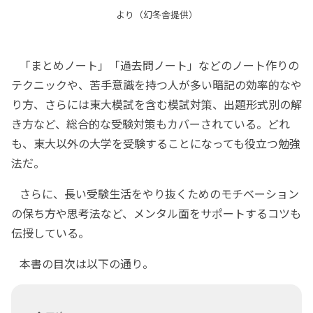
より（幻冬舎提供）
「まとめノート」「過去問ノート」などのノート作りの
テクニックや、苦手意識を持つ人が多い暗記の効率的なや
り方、さらには東大模試を含む模試対策、出題形式別の解
き方など、総合的な受験対策もカバーされている。どれ
も、東大以外の大学を受験することになっても役立つ勉強
法だ。
さらに、長い受験生活をやり抜くためのモチベーション
の保ち方や思考法など、メンタル面をサポートするコツも
伝授している。
本書の目次は以下の通り。