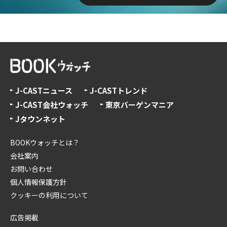
J-CASTニュース
J-CASTトレンド
J-CAST会社ウォッチ
東京バーゲンマニア
Jタウンネット
BOOKウォッチとは？
会社案内
お問い合わせ
個人情報保護方針
クッキーの利用について
広告掲載