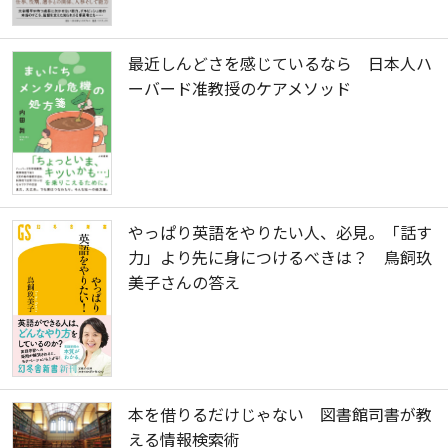
最近しんどさを感じているなら 日本人ハ
ーバード准教授のケアメソッド
やっぱり英語をやりたい人、必見。「話す
力」より先に身につけるべきは？ 鳥飼玖
美子さんの答え
本を借りるだけじゃない 図書館司書が教
える情報検索術