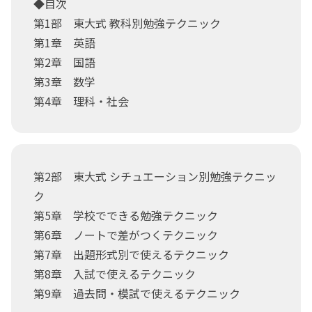
◆目次
第1部 東大式 教科別勉強テクニック
第1章 英語
第2章 国語
第3章 数学
第4章 理科・社会
第2部 東大式 シチュエーション別勉強テクニッ
ク
第5章 学校でできる勉強テクニック
第6章 ノートで差がつくテクニック
第7章 出題形式別で使えるテクニック
第8章 入試で使えるテクニック
第9章 過去問・模試で使えるテクニック