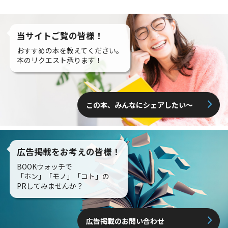
当サイトご覧の皆様！
おすすめの本を教えてください。
本のリクエスト承ります！
この本、みんなにシェアしたい〜
広告掲載をお考えの皆様！
BOOKウォッチで
「ホン」「モノ」「コト」の
PRしてみませんか？
広告掲載のお問い合わせ