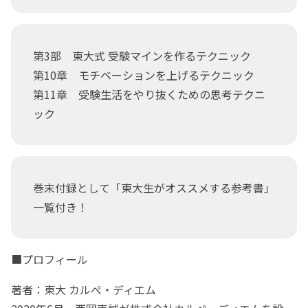
第3部 東大式 受験マインを作るテクニック
第10章 モチベーションを上げるテクニック
第11章 受験生活をやり抜くための思考テクニ
ック
巻末付録として「東大生がオススメする参考書」
一覧付き！
■プロフィール
著者：東大 カルぺ・ディエム