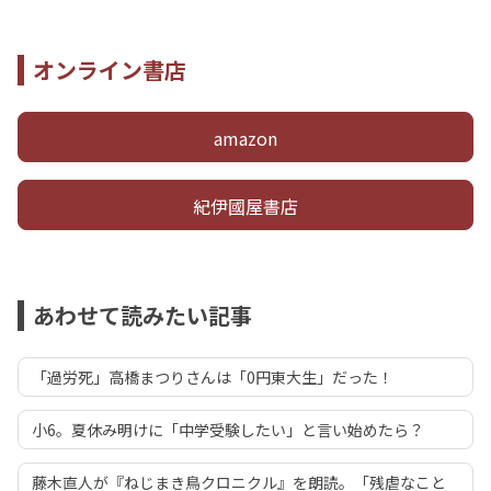
オンライン書店
amazon
紀伊國屋書店
あわせて読みたい記事
「過労死」高橋まつりさんは「0円東大生」だった！
小6。夏休み明けに「中学受験したい」と言い始めたら？
藤木直人が『ねじまき鳥クロニクル』を朗読。「残虐なこと