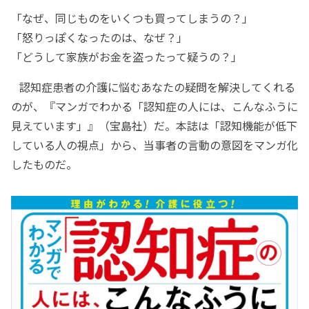
「なぜ、同じものをいくつも買ってしまうの？」
「怒りっぽくなったのは、なぜ？」
「どうして家族がお金を盗ったって疑うの？」
認知症患者の介護に悩むあなたの疑問を解決してくれる
のが、『マンガでわかる「認知症の人には、こんなふうに
見えています」』（宝島社）だ。本誌は「認知機能が低下
している人の視点」から、当事者の言動の意図をマンガ化
したものだ。