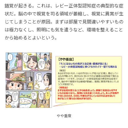
錯覚が起きる。これは、レビー正体型認知症の典型的な症
状だ。脳の中で視覚を司る領域が萎縮し、視覚に異常が生
じてしまうことが原因。まずは部屋で見間違いやすいもの
は極力なくし、照明にも気を遣うなど、環境を整えること
から始めるとよいという。
やや重度