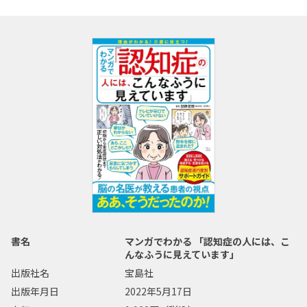
書名
マンガでわかる 「認知症の人には、こ
んなふうに見えています」
出版社名
宝島社
出版年月日
2022年5月17日