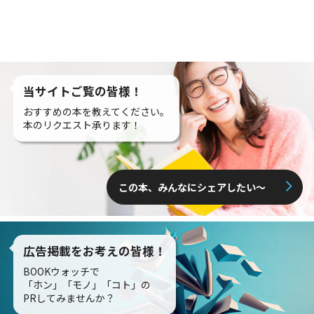
当サイトご覧の皆様！
おすすめの本を教えてください。
本のリクエスト承ります！
この本、みんなにシェアしたい〜
広告掲載をお考えの皆様！
BOOKウォッチで
「ホン」「モノ」「コト」の
PRしてみませんか？