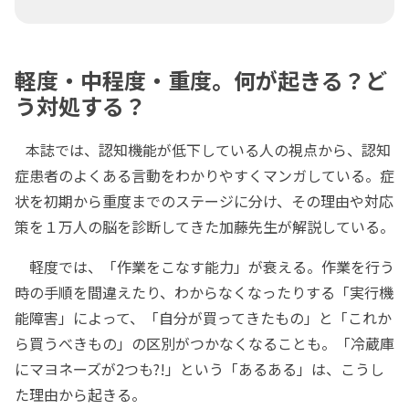
軽度・中程度・重度。何が起きる？ど
う対処する？
本誌では、認知機能が低下している人の視点から、認知
症患者のよくある言動をわかりやすくマンガしている。症
状を初期から重度までのステージに分け、その理由や対応
策を１万人の脳を診断してきた加藤先生が解説している。
軽度では、「作業をこなす能力」が衰える。作業を行う
時の手順を間違えたり、わからなくなったりする「実行機
能障害」によって、「自分が買ってきたもの」と「これか
ら買うべきもの」の区別がつかなくなることも。「冷蔵庫
にマヨネーズが2つも?!」という「あるある」は、こうし
た理由から起きる。