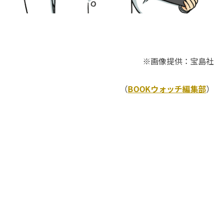
※画像提供：宝島社
（
BOOKウォッチ編集部
）