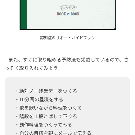
認知症のサポートガイドブック
また、すぐに取り組める予防法も掲載しているので、さ
っそく取り入れてみよう。
・絶対ノー残業デーをつくる
・10分間の昼寝をする
・歌を歌いながら料理をつくる
・階段を１段とばしで下りる
・創作料理をつくってみる
・自分の目標を親にメールで伝える