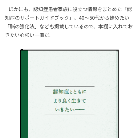
ほかにも、認知症患者家族に役立つ情報をまとめた「認
知症のサポートガイドブック」、40～50代から始めたい
「脳の強化法」なども掲載しているので、本棚に入れてお
きたい心強い一冊だ。