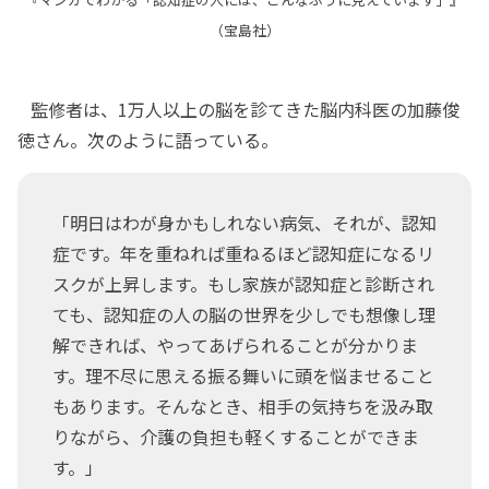
（宝島社）
監修者は、1万人以上の脳を診てきた脳内科医の加藤俊
徳さん。次のように語っている。
「明日はわが身かもしれない病気、それが、認知
症です。年を重ねれば重ねるほど認知症になるリ
スクが上昇します。もし家族が認知症と診断され
ても、認知症の人の脳の世界を少しでも想像し理
解できれば、やってあげられることが分かりま
す。理不尽に思える振る舞いに頭を悩ませること
もあります。そんなとき、相手の気持ちを汲み取
りながら、介護の負担も軽くすることができま
す。」