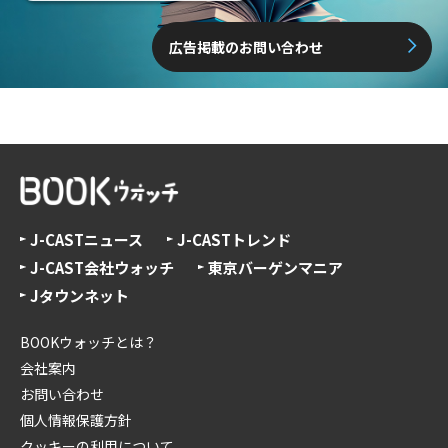
広告掲載のお問い合わせ
J-CASTニュース
J-CASTトレンド
J-CAST会社ウォッチ
東京バーゲンマニア
Jタウンネット
BOOKウォッチとは？
会社案内
お問い合わせ
個人情報保護方針
クッキーの利用について