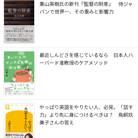
栗山英樹氏の新刊『監督の財産』 侍ジャ
パンで世界一、その重みと影響力
最近しんどさを感じているなら 日本人ハ
ーバード准教授のケアメソッド
やっぱり英語をやりたい人、必見。「話す
力」より先に身につけるべきは？ 鳥飼玖
美子さんの答え