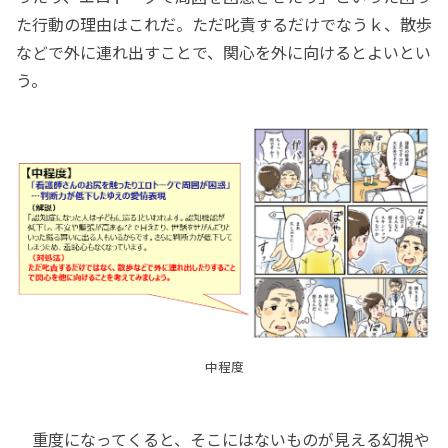
た行動の理由はこれだ。ただ叱責するだけでなうｋ、散歩
などで外に連れ出すことで、関心を外に向けるとよいとい
う。
中程度
重度になってくると、そこにはないものが見える幻視や