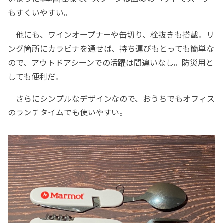
もすくいやすい。
他にも、ワインオープナーや缶切り、栓抜きも搭載。リ
ング箇所にカラビナを通せば、持ち運びもとっても簡単な
ので、アウトドアシーンでの活躍は間違いなし。防災用と
しても便利だ。
さらにシンプルなデザインなので、おうちでもオフィス
のランチタイムでも使いやすい。