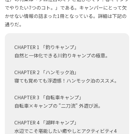
でやりたい7つのコト。」である。キャンパーにとって欠
かせない情報の詰まった1冊となっている。詳細は下記の
通りだ。
CHAPTER 1 「釣りキャンプ」
自然と一体化できる川釣りキャンプの極意。
CHAPTER 2 「ハンモック泊」
寝ても覚めても浮遊感！ハンモック泊のススメ。
CHAPTER 3 「自転車キャンプ」
自転車×キャンプの "二刀流" 外遊び派。
CHAPTER 4 「湖畔キャンプ」
水辺でこそ堪能したい癒やしとアクティビティ4