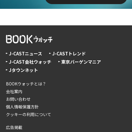
J-CASTニュース
J-CASTトレンド
J-CAST会社ウォッチ
東京バーゲンマニア
Jタウンネット
BOOKウォッチとは？
会社案内
お問い合わせ
個人情報保護方針
クッキーの利用について
広告掲載