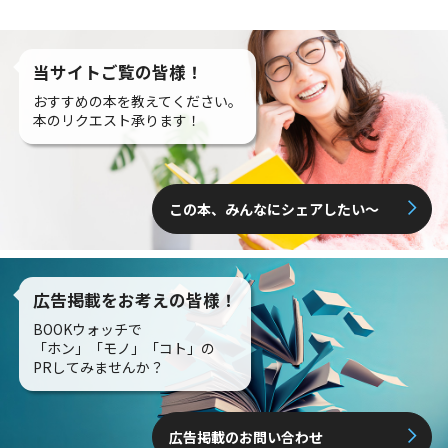
当サイトご覧の皆様！
おすすめの本を教えてください。
本のリクエスト承ります！
この本、みんなにシェアしたい〜
広告掲載をお考えの皆様！
BOOKウォッチで
「ホン」「モノ」「コト」の
PRしてみませんか？
広告掲載のお問い合わせ