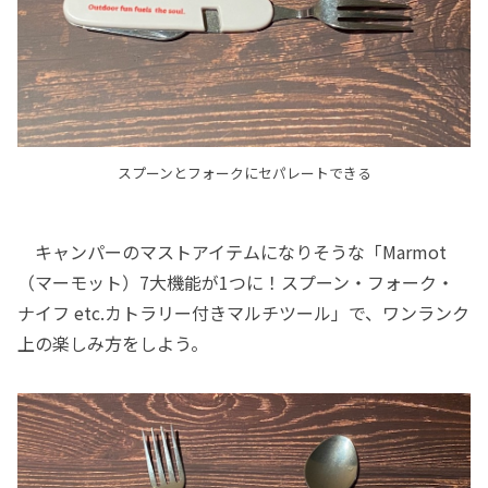
スプーンとフォークにセパレートできる
キャンパーのマストアイテムになりそうな「Marmot
（マーモット）7大機能が1つに！スプーン・フォーク・
ナイフ etc.カトラリー付きマルチツール」で、ワンランク
上の楽しみ方をしよう。