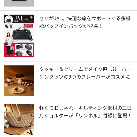
さすがJAL。快適な旅をサポートする多機
能バッグインバッグが登場！
クッキー＆クリームでメイク直し?! ハー
ゲンダッツの9つのフレーバーがコスメに
軽くておしゃれ。キルティング素材の三日
月ショルダーが「リンネル」付録に登場！