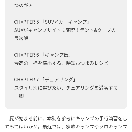
つのギア。
CHAPTER 5 「SUV×カーキャンプ」
SUVがキャンプサイトに変貌！テント&タープの
最適解。
CHAPTER 6 「キャンプ飯」
最高の一杯を演出する、時短おつまみレシピ。
CHAPTER 7 「チェアリング」
スタイル別に選びたい、チェアリングを満喫する
一脚。
夏が始まる前に、本誌を参考にキャンプの予行演習をし
てみてはいかが。最近では、家族キャンプやソロキャンプ