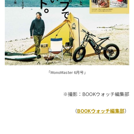
「MonoMaster 6月号」
※撮影：BOOKウォッチ編集部
（
BOOKウォッチ編集部
）