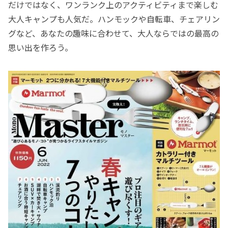
だけではなく、ワンランク上のアクティビティまで楽しむ
大人キャンプも人気だ。ハンモックや自転車、チェアリン
グなど、あなたの趣味に合わせて、大人ならではの最高の
思い出を作ろう。