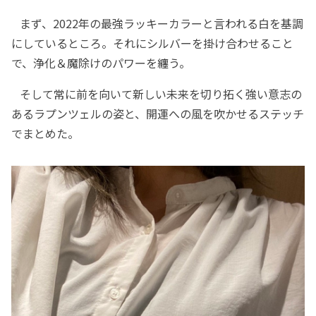
まず、2022年の最強ラッキーカラーと言われる白を基調
にしているところ。それにシルバーを掛け合わせること
で、浄化＆魔除けのパワーを纏う。
そして常に前を向いて新しい未来を切り拓く強い意志の
あるラプンツェルの姿と、開運への風を吹かせるステッチ
でまとめた。