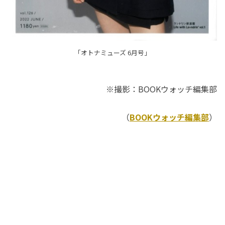
「オトナミューズ 6月号」
※撮影：BOOKウォッチ編集部
（
BOOKウォッチ編集部
）