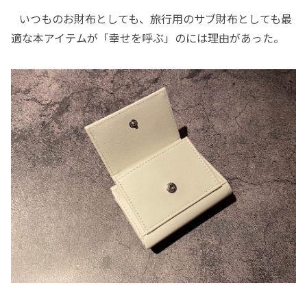
いつものお財布としても、旅行用のサブ財布としても最
適な本アイテムが「幸せを呼ぶ」のには理由があった。