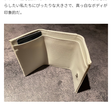
らしたい私たちにぴったりな大きさで、真っ白なボディが
印象的だ。