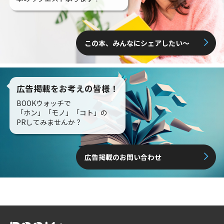
この本、みんなにシェアしたい〜
広告掲載をお考えの皆様！
BOOKウォッチで
「ホン」「モノ」「コト」の
PRしてみませんか？
広告掲載のお問い合わせ