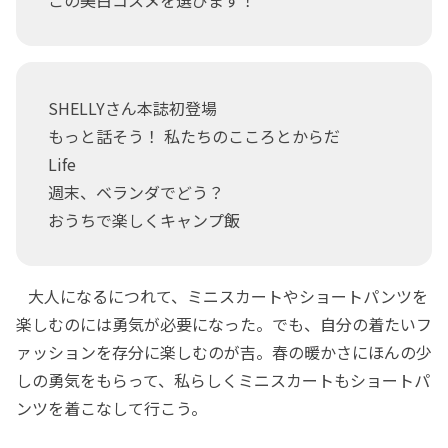
この美白コスメを選びます！
SHELLYさん本誌初登場
もっと話そう！ 私たちのこころとからだ
Life
週末、ベランダでどう？
おうちで楽しくキャンプ飯
大人になるにつれて、ミニスカートやショートパンツを
楽しむのには勇気が必要になった。でも、自分の着たいフ
ァッションを存分に楽しむのが吉。春の暖かさにほんの少
しの勇気をもらって、私らしくミニスカートもショートパ
ンツを着こなして行こう。