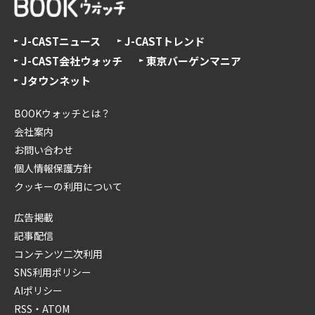
J-CASTニュース
J-CASTトレンド
J-CAST会社ウォッチ
東京バーゲンマニア
Jタウンネット
BOOKウォッチとは？
会社案内
お問い合わせ
個人情報保護方針
クッキーの利用について
広告掲載
記事配信
コンテンツ二次利用
SNS利用ポリシー
AIポリシー
RSS・ATOM