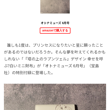
オトナミューズ 6月号
amazonで購入する
誰しも1度は、プリンセスになりたいと星に願ったこと
があるのではないだろうか。そんな夢を叶えてくれるかも
しれない「『塔の上のラプンツェル』デザイン 幸せを呼
ぶ?白いミニ財布」が「オトナミューズ 6月号」（宝島
社）の特別付録に登場した。