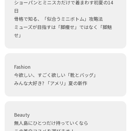
ショーパンとミニスカだけで着まわす初夏の14
日
骨格で知る、「似合うミニボトム」攻略法
ミューズが目指すは「脚痩せ」ではなく「脚魅
せ」
Fashion
今欲しい、すごく欲しい「靴とバッグ」
みんな大好き? 「アメリ」夏の新作
Beauty
無人島にひとつだけ持っていくなら