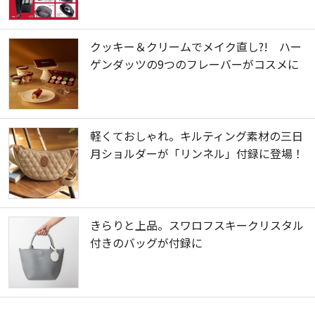
クッキー＆クリームでメイク直し?! ハー
ゲンダッツの9つのフレーバーがコスメに
軽くておしゃれ。キルティング素材の三日
月ショルダーが「リンネル」付録に登場！
きらりと上品。スワロフスキークリスタル
付きのバッグが付録に