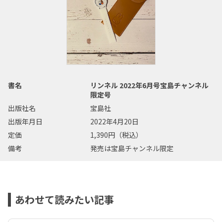
書名
リンネル 2022年6月号宝島チャンネル
限定号
出版社名
宝島社
出版年月日
2022年4月20日
定価
1,390円（税込）
備考
発売は宝島チャンネル限定
あわせて読みたい記事