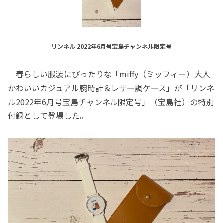
リンネル 2022年6月号宝島チャンネル限定号
春らしい服装にぴったりな「miffy（ミッフィー）大人
かわいいカジュアル腕時計＆レザー調ケース」が「リンネ
ル2022年6月号宝島チャンネル限定号」（宝島社）の特別
付録として登場した。