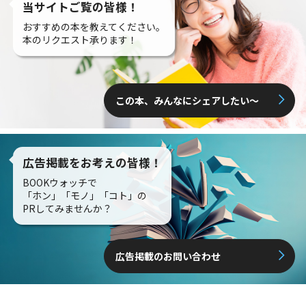
当サイトご覧の皆様！
おすすめの本を教えてください。
本のリクエスト承ります！
この本、みんなにシェアしたい〜
広告掲載をお考えの皆様！
BOOKウォッチで
「ホン」「モノ」「コト」の
PRしてみませんか？
広告掲載のお問い合わせ