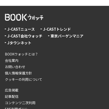
J-CASTニュース
J-CASTトレンド
J-CAST会社ウォッチ
東京バーゲンマニア
Jタウンネット
BOOKウォッチとは？
会社案内
お問い合わせ
個人情報保護方針
クッキーの利用について
広告掲載
記事配信
コンテンツ二次利用