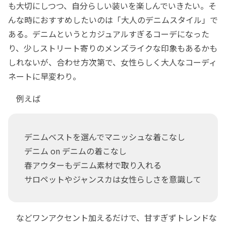
も大切にしつつ、自分らしい装いを楽しんでいきたい。そ
んな時におすすめしたいのは「大人のデニムスタイル」で
ある。デニムというとカジュアルすぎるコーデになった
り、少しストリート寄りのメンズライクな印象もあるかも
しれないが、合わせ方次第で、女性らしく大人なコーディ
ネートに早変わり。
例えば
デニムベストを選んでマニッシュな着こなし
デニム on デニムの着こなし
春アウターもデニム素材で取り入れる
サロペットやジャンスカは女性らしさを意識して
などワンアクセント加えるだけで、甘すぎずトレンドな