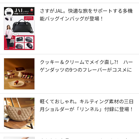
さすがJAL。快適な旅をサポートする多機
能バッグインバッグが登場！
クッキー＆クリームでメイク直し?! ハー
ゲンダッツの9つのフレーバーがコスメに
軽くておしゃれ。キルティング素材の三日
月ショルダーが「リンネル」付録に登場！