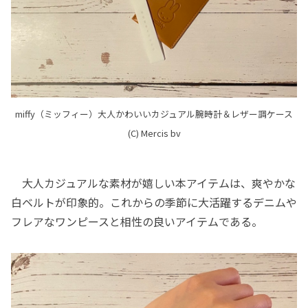
miffy（ミッフィー）大人かわいいカジュアル腕時計＆レザー調ケース
(C) Mercis bv
大人カジュアルな素材が嬉しい本アイテムは、爽やかな
白ベルトが印象的。これからの季節に大活躍するデニムや
フレアなワンピースと相性の良いアイテムである。