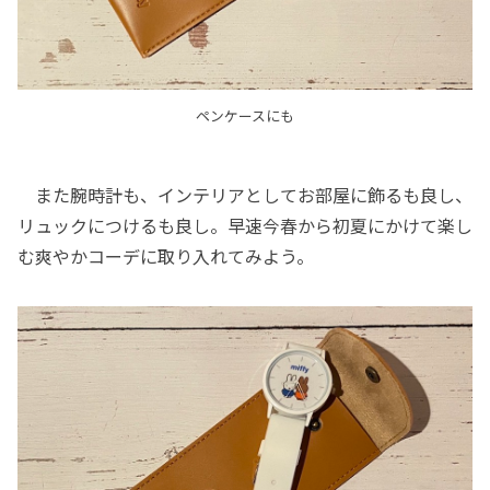
ペンケースにも
また腕時計も、インテリアとしてお部屋に飾るも良し、
リュックにつけるも良し。早速今春から初夏にかけて楽し
む爽やかコーデに取り入れてみよう。