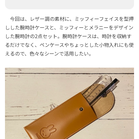
今回は、レザー調の素材に、ミッフィーフェイスを型押
しした腕時計ケースと、ミッフィーとメラニーをデザイン
した腕時計の2点セット。腕時計ケースは、時計を収納す
るだけでなく、ペンケースやちょっとした小物入れにも使
えるので、色々なシーンで活用したい。