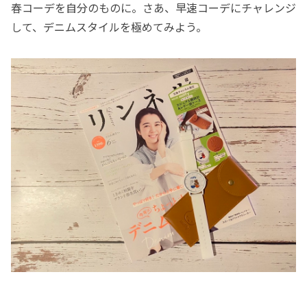
春コーデを自分のものに。さあ、早速コーデにチャレンジ
して、デニムスタイルを極めてみよう。