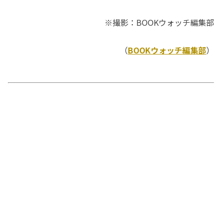
※撮影：BOOKウォッチ編集部
（
BOOKウォッチ編集部
）