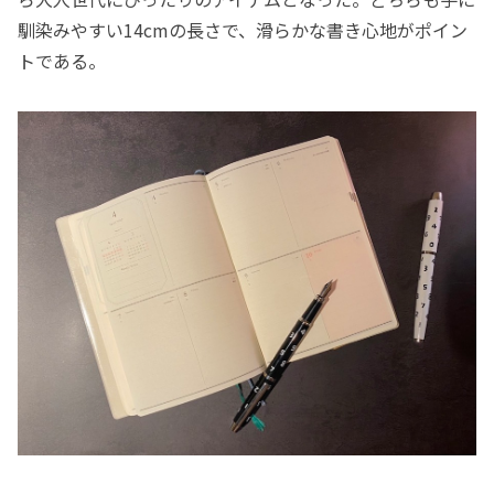
馴染みやすい14cmの長さで、滑らかな書き心地がポイン
トである。