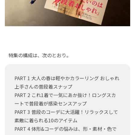
特集の構成は、次のとおり。
PART 1 大人の春は軽やかカラーリング おしゃれ
上手さんの普段着スナップ
PART 2 これ1着で一気にあか抜け！ロングスカ
ートで普段着が感染センスアップ
PART 3 普段のコーデに大活躍！リラックスして
素敵に着られる10のアイテム
PART 4 体形&コーデの悩みは、形・素材・色で