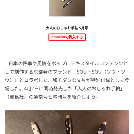
大人のおしゃれ手帖 5月号
amazonで購入する
日本の四季や風情をポップにテキスタイルコンテンツと
して制作する京都発のブランド「SOU・SOU（ソウ・ソ
ウ）」とコラボした、和モダンな文具が特別付録として登
場した。4月7日に同時発売した「大人のおしゃれ手帖」
（宝島社）の通常号と増刊号を紹介しよう。