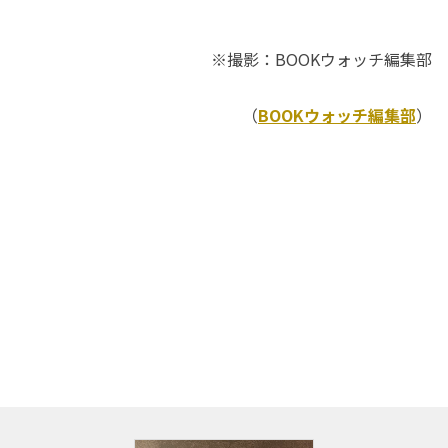
※撮影：BOOKウォッチ編集部
（
BOOKウォッチ編集部
）