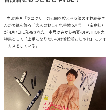
主演映画『ツユクサ』の公開を控える女優の小林聡美さ
んが表紙を飾る「大人のおしゃれ手帖 5月号」（宝島社）
が 4月7日に発売された。本号は春から初夏のFASHION大
特集として「上手になりたいのは普段着おしゃれ」にフォ
ーカスをしている。