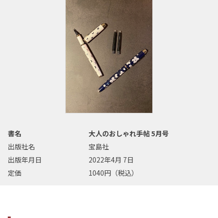
書名
大人のおしゃれ手帖 5月号
出版社名
宝島社
出版年月日
2022年4月 7日
定価
1040円（税込）