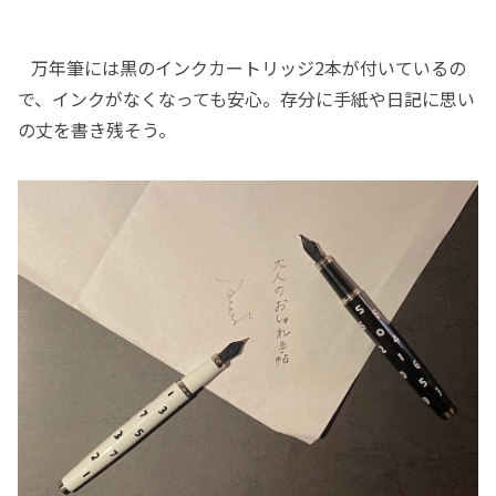
万年筆には黒のインクカートリッジ2本が付いているの
で、インクがなくなっても安心。存分に手紙や日記に思い
の丈を書き残そう。