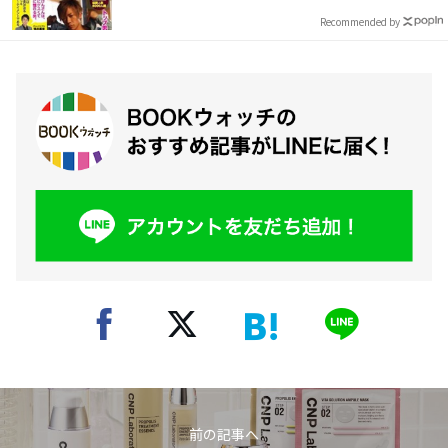
Recommended by
前の記事へ