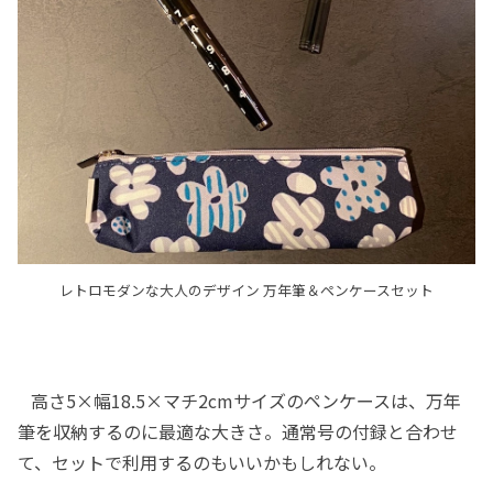
レトロモダンな大人のデザイン 万年筆＆ペンケースセット
高さ5×幅18.5×マチ2cmサイズのペンケースは、万年
筆を収納するのに最適な大きさ。通常号の付録と合わせ
て、セットで利用するのもいいかもしれない。