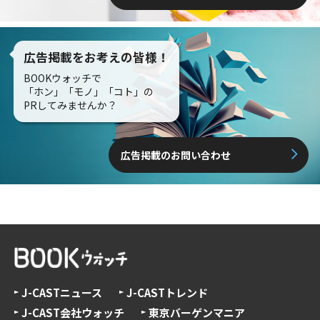
広告掲載をお考えの皆様！
BOOKウォッチで
「ホン」「モノ」「コト」の
PRしてみませんか？
広告掲載のお問い合わせ
J-CASTニュース
J-CASTトレンド
J-CAST会社ウォッチ
東京バーゲンマニア