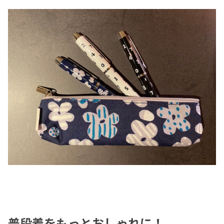
普段着をもっとおしゃれに！