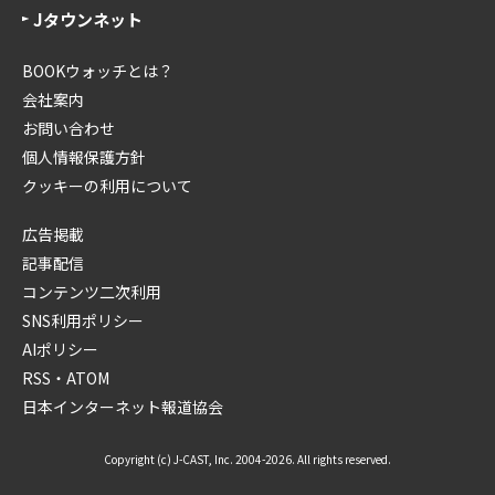
Jタウンネット
BOOKウォッチとは？
会社案内
お問い合わせ
個人情報保護方針
クッキーの利用について
広告掲載
記事配信
コンテンツ二次利用
SNS利用ポリシー
AIポリシー
RSS・ATOM
日本インターネット報道協会
Copyright (c) J-CAST, Inc. 2004-2026. All rights reserved.