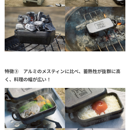
特徴③ アルミのメスティンに比べ、蓄熱性が抜群に高
く、料理の幅が広い！