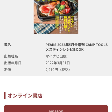
書名
PEAKS 2022年5月号増刊 CAMP TOOLS
メスティンレシピBOOK
出版社名
マイナビ出版
出版年月日
2022年3月31日
定価
2,970円（税込）
オンライン書店
amazon