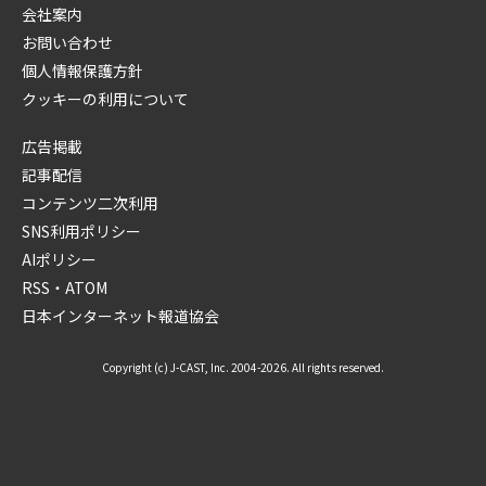
会社案内
お問い合わせ
個人情報保護方針
クッキーの利用について
広告掲載
記事配信
コンテンツ二次利用
SNS利用ポリシー
AIポリシー
RSS・ATOM
日本インターネット報道協会
Copyright (c) J-CAST, Inc. 2004-2026. All rights reserved.