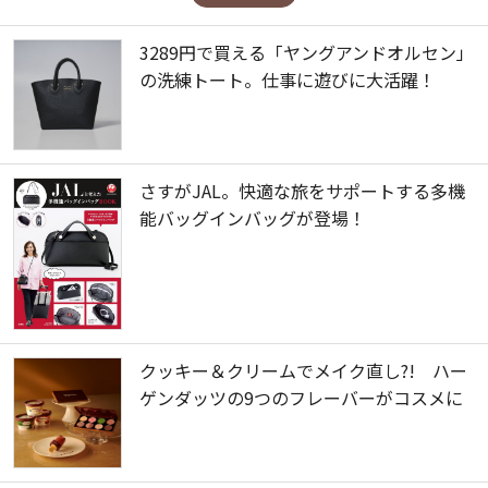
3289円で買える「ヤングアンドオルセン」
の洗練トート。仕事に遊びに大活躍！
さすがJAL。快適な旅をサポートする多機
能バッグインバッグが登場！
クッキー＆クリームでメイク直し?! ハー
ゲンダッツの9つのフレーバーがコスメに