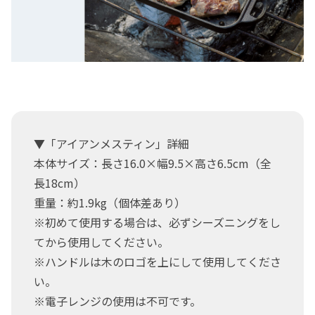
▼「アイアンメスティン」詳細
本体サイズ：長さ16.0×幅9.5×高さ6.5cm（全
長18cm）
重量：約1.9kg（個体差あり）
※初めて使用する場合は、必ずシーズニングをし
てから使用してください。
※ハンドルは木のロゴを上にして使用してくださ
い。
※電子レンジの使用は不可です。