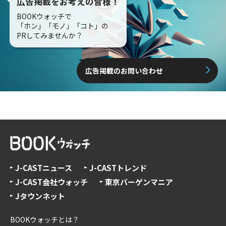
広告掲載をお考えの皆様！
BOOKウォッチで
「ホン」「モノ」「コト」の
PRしてみませんか？
広告掲載のお問い合わせ
J-CASTニュース
J-CASTトレンド
J-CAST会社ウォッチ
東京バーゲンマニア
Jタウンネット
BOOKウォッチとは？