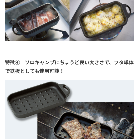
特徴④ ソロキャンプにちょうど良い大きさで、フタ単体
で鉄板としても使用可能！