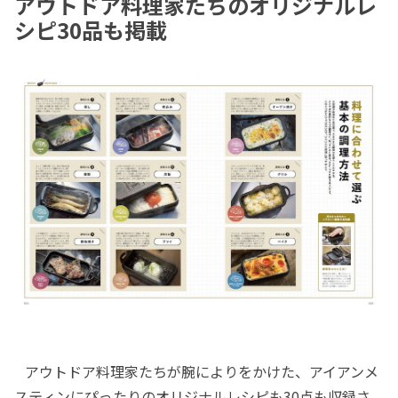
アウトドア料理家たちのオリジナルレ
シピ30品も掲載
アウトドア料理家たちが腕によりをかけた、アイアンメ
スティンにぴったりのオリジナルレシピも30点も収録さ