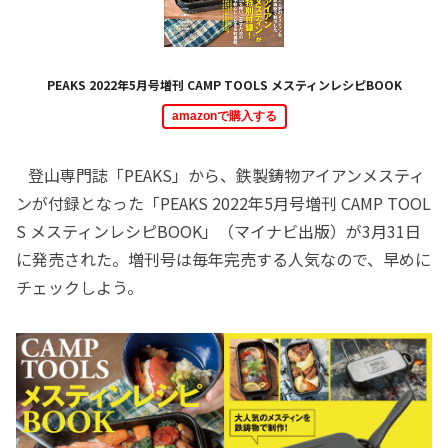
PEAKS 2022年5月号増刊 CAMP TOOLS メスティンレシピBOOK
amazonで購入する
登山専門誌「PEAKS」から、鉄製鋳物アイアンメスティ
ンが付録となった「PEAKS 2022年5月号増刊 CAMP TOOL
S メスティンレシピBOOK」（マイナビ出版）が3月31日
に発売された。増刊号は毎年完売する人気なので、早めに
チェックしよう。