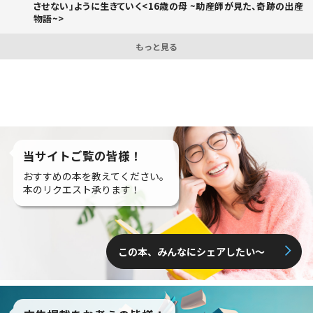
させない」ように生きていく<16歳の母 ~助産師が見た、奇跡の出産
物語~>
もっと見る
当サイトご覧の皆様！
おすすめの本を教えてください。
本のリクエスト承ります！
この本、みんなにシェアしたい〜