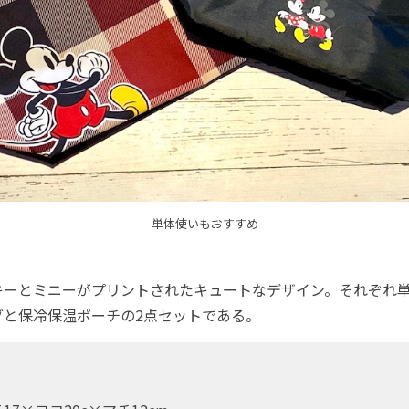
単体使いもおすすめ
ーとミニーがプリントされたキュートなデザイン。それぞれ単
グと保冷保温ポーチの2点セットである。
）