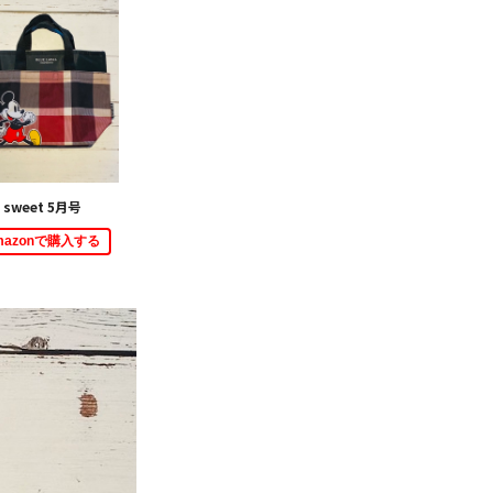
sweet 5月号
mazonで購入する