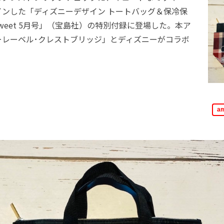
インした「ディズニーデザイン トートバッグ＆保冷保
weet 5月号」（宝島社）の特別付録に登場した。本ア
ーレーベル･クレストブリッジ」とディズニーがコラボ
a