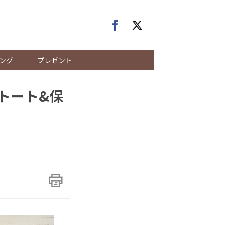
ング
プレゼント
トート&保