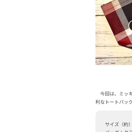
今回は、ミッキ
利なトートバッ
サイズ（約