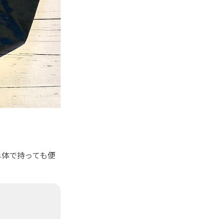
体で持っても便