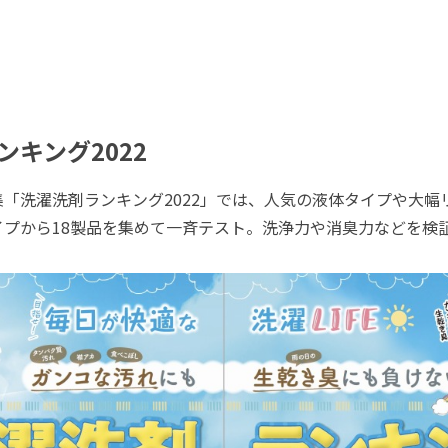
ンキング2022
「洗濯洗剤ランキング2022」では、人気の液体タイプや大幅
イプから18製品を集めて一斉テスト。洗浄力や消臭力などを検