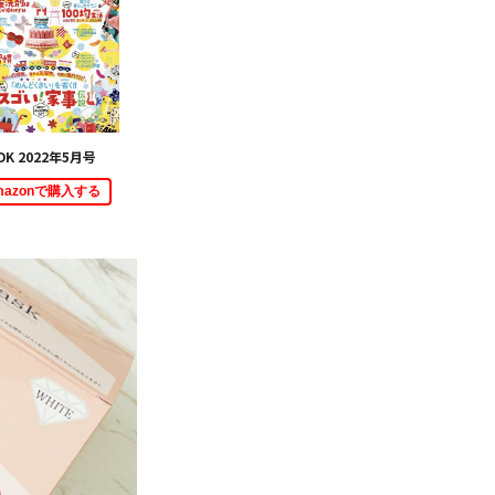
DK 2022年5月号
mazonで購入する