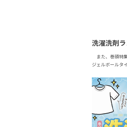
洗濯洗剤ラ
また、巻頭特集
ジェルボールタ