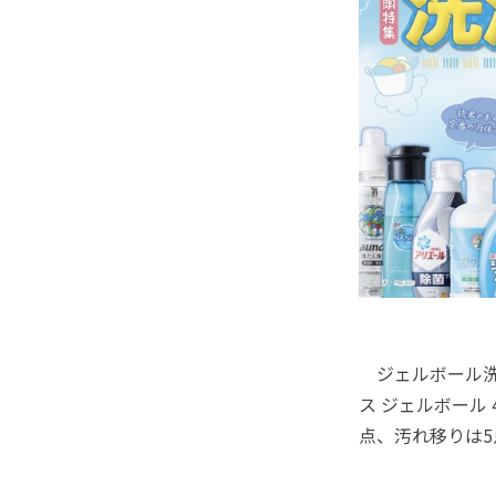
ジェルボール洗剤
ス ジェルボール
点、汚れ移りは5