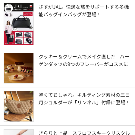
さすがJAL。快適な旅をサポートする多機
能バッグインバッグが登場！
クッキー＆クリームでメイク直し?! ハー
ゲンダッツの9つのフレーバーがコスメに
軽くておしゃれ。キルティング素材の三日
月ショルダーが「リンネル」付録に登場！
きらりと上品。スワロフスキークリスタル