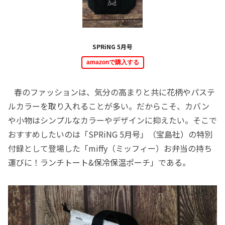
SPRiNG 5月号
amazonで購入する
春のファッションは、気分の高まりと共に花柄やパステ
ルカラーを取り入れることが多い。だからこそ、カバン
や小物はシンプルなカラーやデザインに抑えたい。そこで
おすすめしたいのは「SPRiNG 5月号」（宝島社）の特別
付録として登場した「miffy（ミッフィー）お弁当の持ち
運びに！ランチトート&保冷保温ポーチ」である。