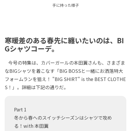
手に持った様子
寒暖差のある春先に纏いたいのは、BI
Gシャツコーデ。
今号の特集は、カバーガールの本田翼さんも、さまざま
なBIGシャツを着こなす「BIG BOSSと一緒にお洒落特大
フォームランを狙え！ "BIG SHIRT" is the BEST CLOTHE
S！」。詳細は下記の通りだ。
Part 1
冬から春へのスイッチシーズンはシャツで攻め
る！with 本田翼