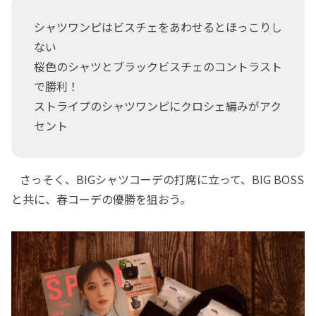
シャツワンピはビスチェをあわせるとほっこりし
ない
桜色のシャツとブラックビスチェのコントラスト
で勝利！
ストライプのシャツワンピにクロシェ編みがアク
セント
さっそく、BIGシャツコーデの打席に立って、BIG BOSS
と共に、春コーデの優勝を狙おう。