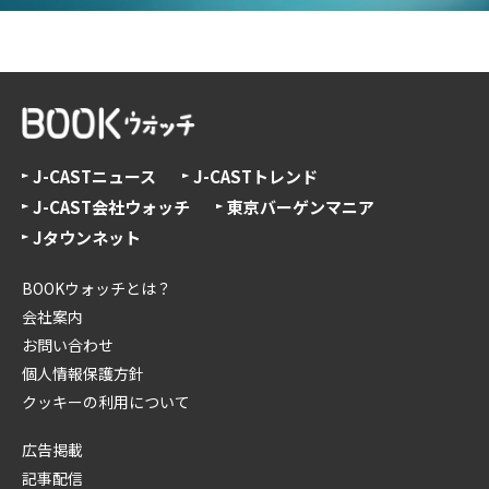
J-CASTニュース
J-CASTトレンド
J-CAST会社ウォッチ
東京バーゲンマニア
Jタウンネット
BOOKウォッチとは？
会社案内
お問い合わせ
個人情報保護方針
クッキーの利用について
広告掲載
記事配信