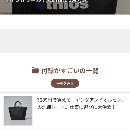
付録がすごいの一覧
一覧をみる
3289円で買える「ヤングアンドオルセン」
の洗練トート。仕事に遊びに大活躍！