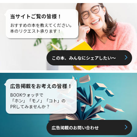
当サイトご覧の皆様！
おすすめの本を教えてください。
本のリクエスト承ります！
この本、みんなにシェアしたい〜
広告掲載をお考えの皆様！
BOOKウォッチで
「ホン」「モノ」「コト」の
PRしてみませんか？
広告掲載のお問い合わせ