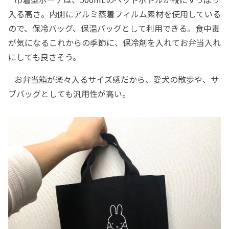
入る高さ。内側にアルミ蒸着フィルム素材を使用している
ので、保冷バッグ、保温バッグとして利用できる。食中毒
が気になるこれからの季節に、保冷剤を入れてお弁当入れ
にしても良さそう。
お弁当箱が楽々入るサイズ感だから、愛犬の散歩や、サ
ブバッグとしても汎用性が高い。