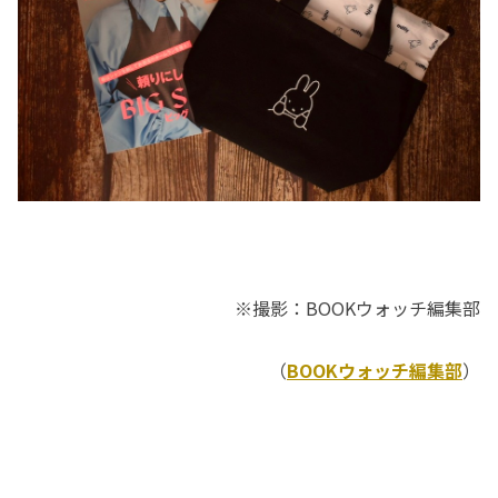
※撮影：BOOKウォッチ編集部
（
BOOKウォッチ編集部
）