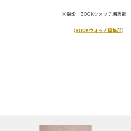
※撮影：BOOKウォッチ編集部
（
BOOKウォッチ編集部
）