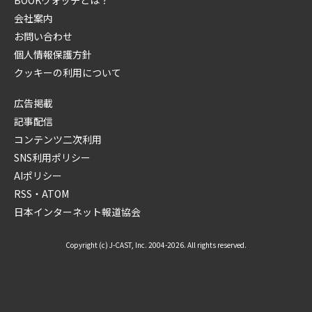
会社案内
お問い合わせ
個人情報保護方針
クッキーの利用について
広告掲載
記事配信
コンテンツ二次利用
SNS利用ポリシー
AIポリシー
RSS・ATOM
日本インターネット報道協会
Copyright (c) J-CAST, Inc. 2004-2026. All rights reserved.