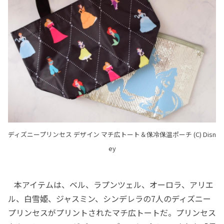
ディズニープリンセス デザイン マチ広トート＆保冷保温ポーチ (C) Disn
ey
本アイテムは、ベル、ラプンツェル、オーロラ、アリエ
ル、白雪姫、ジャスミン、シンデレラの7人のディズニー
プリンセスがプリントされたマチ広トートだ。プリンセス