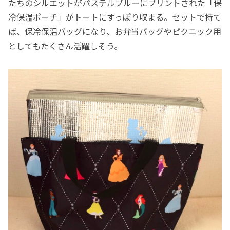
たちのシルエットがパステルブルーにプリントされた「保
冷保温ポーチ」がトートにすっぽり収まる。セットで持て
ば、保冷保温バッグになり、お弁当バッグやピクニック用
としてもたくさん活躍しそう。