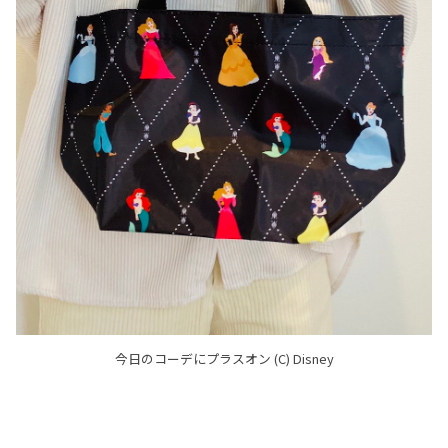
今日のコーデにプラスオン (C) Disney