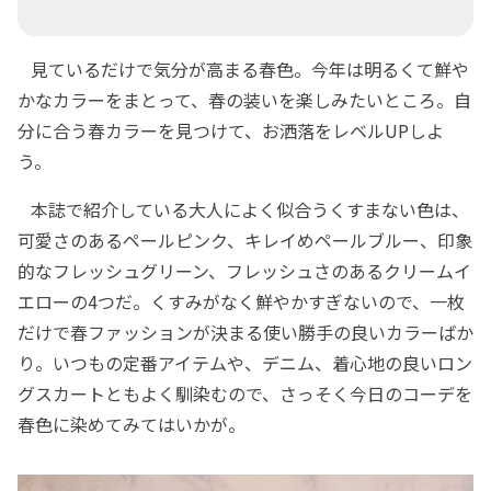
見ているだけで気分が高まる春色。今年は明るくて鮮や
かなカラーをまとって、春の装いを楽しみたいところ。自
分に合う春カラーを見つけて、お洒落をレベルUPしよ
う。
本誌で紹介している大人によく似合うくすまない色は、
可愛さのあるペールピンク、キレイめペールブルー、印象
的なフレッシュグリーン、フレッシュさのあるクリームイ
エローの4つだ。くすみがなく鮮やかすぎないので、一枚
だけで春ファッションが決まる使い勝手の良いカラーばか
り。いつもの定番アイテムや、デニム、着心地の良いロン
グスカートともよく馴染むので、さっそく今日のコーデを
春色に染めてみてはいかが。