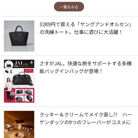
一覧をみる
3289円で買える「ヤングアンドオルセン」
の洗練トート。仕事に遊びに大活躍！
さすがJAL。快適な旅をサポートする多機
能バッグインバッグが登場！
クッキー＆クリームでメイク直し?! ハー
ゲンダッツの9つのフレーバーがコスメに