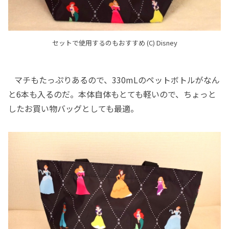
セットで使用するのもおすすめ (C) Disney
マチもたっぷりあるので、330mLのペットボトルがなん
と6本も入るのだ。本体自体もとても軽いので、ちょっと
したお買い物バッグとしても最適。