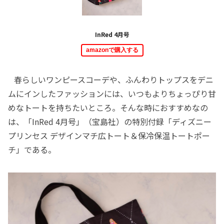
InRed 4月号
amazonで購入する
春らしいワンピースコーデや、ふんわりトップスをデニ
ムにインしたファッションには、いつもよりちょっぴり甘
めなトートを持ちたいところ。そんな時におすすめなの
は、「InRed 4月号」（宝島社）の特別付録「ディズニー
プリンセス デザインマチ広トート＆保冷保温トートポー
チ」である。