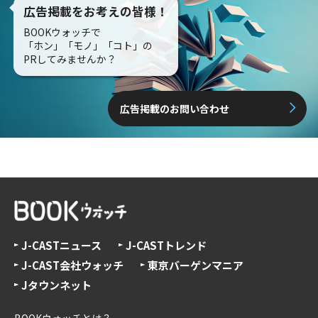
広告掲載をお考えの皆様！
BOOKウォッチで
「ホン」「モノ」「コト」の
PRしてみませんか？
広告掲載のお問い合わせ
J-CASTニュース
J-CASTトレンド
J-CAST会社ウォッチ
東京バーゲンマニア
Jタウンネット
BOOKウォッチとは？