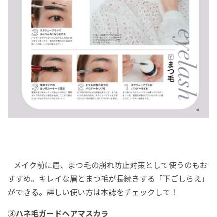
メイク前に眉、まつ毛の崩れ防止対策として使うのもお
すすめ。キレイな眉とまつ毛が長続きする「下ごしらえ」
ができる。詳しい使い方は本誌をチェックして！
③ハネ毛ガードヘアマスカラ