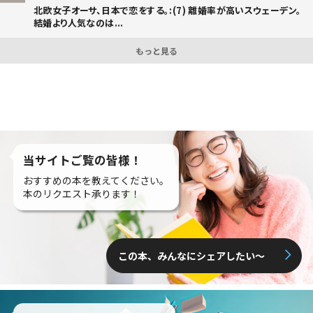
北欧女子オーサ、日本で恋をする。:(7) 離婚率が高いスウェーデン。
結婚より人気なのは...
もっと見る
当サイトご覧の皆様！
おすすめの本を教えてください。
本のリクエスト承ります！
この本、みんなにシェアしたい〜