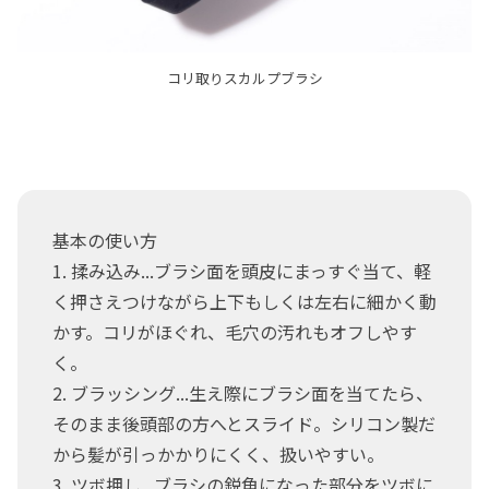
コリ取りスカルプブラシ
基本の使い方
1. 揉み込み...ブラシ面を頭皮にまっすぐ当て、軽
く押さえつけながら上下もしくは左右に細かく動
かす。コリがほぐれ、毛穴の汚れもオフしやす
く。
2. ブラッシング...生え際にブラシ面を当てたら、
そのまま後頭部の方へとスライド。シリコン製だ
から髪が引っかかりにくく、扱いやすい。
3. ツボ押し...ブラシの鋭角になった部分をツボに