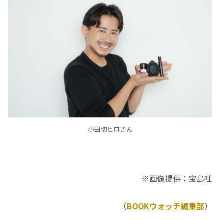
小田切ヒロさん
※画像提供：宝島社
（
BOOKウォッチ編集部
）