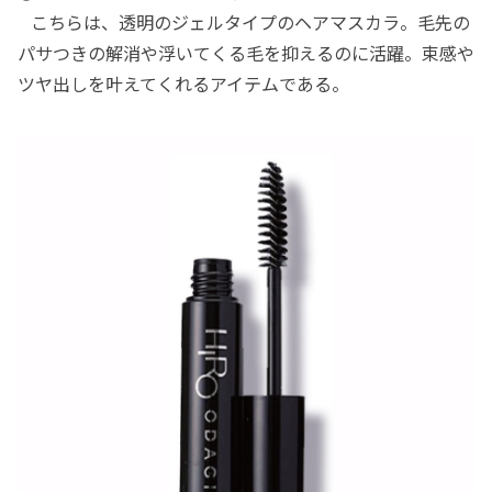
こちらは、透明のジェルタイプのヘアマスカラ。毛先の
パサつきの解消や浮いてくる毛を抑えるのに活躍。束感や
ツヤ出しを叶えてくれるアイテムである。