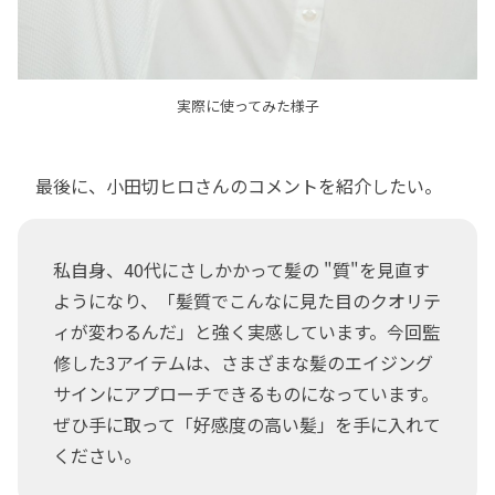
実際に使ってみた様子
最後に、小田切ヒロさんのコメントを紹介したい。
私自身、40代にさしかかって髪の "質"を見直す
ようになり、「髪質でこんなに見た目のクオリテ
ィが変わるんだ」と強く実感しています。今回監
修した3アイテムは、さまざまな髪のエイジング
サインにアプローチできるものになっています。
ぜひ手に取って「好感度の高い髪」を手に入れて
ください。