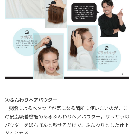
②ふんわりヘアパウダー
皮脂によるベタつきが気になる箇所に使いたいのが、こ
の皮脂吸着機能のあるふんわりヘアパウダー。サラサラの
パウダーをぽんぽんと載せるだけで、ふんわりとした仕上
がりとなる。