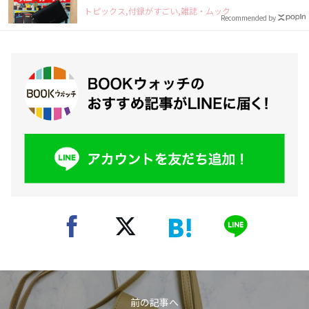
トピックス,付録がすごい,雑誌・ムック
Recommended by
前の記事へ