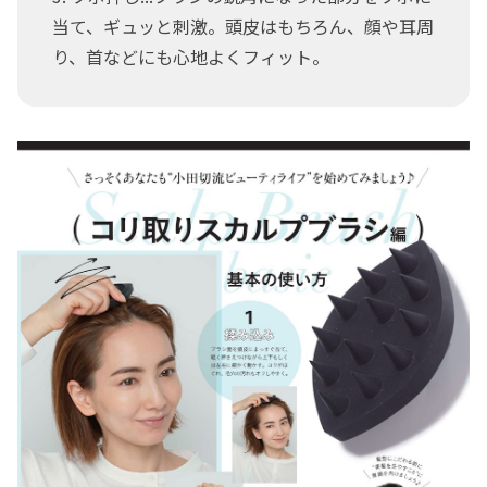
当て、ギュッと刺激。頭皮はもちろん、顔や耳周
り、首などにも心地よくフィット。