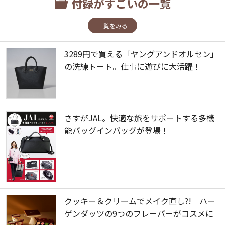
付録がすごいの一覧
一覧をみる
3289円で買える「ヤングアンドオルセン」
の洗練トート。仕事に遊びに大活躍！
さすがJAL。快適な旅をサポートする多機
能バッグインバッグが登場！
クッキー＆クリームでメイク直し?! ハー
ゲンダッツの9つのフレーバーがコスメに