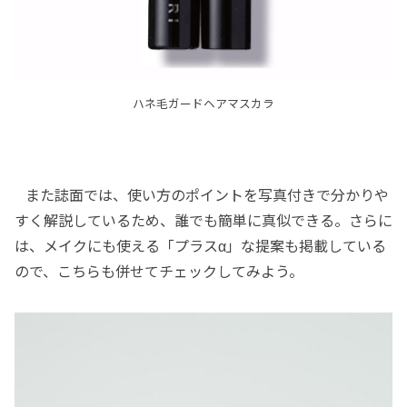
ハネ毛ガードヘアマスカラ
また誌面では、使い方のポイントを写真付きで分かりや
すく解説しているため、誰でも簡単に真似できる。さらに
は、メイクにも使える「プラスα」な提案も掲載している
ので、こちらも併せてチェックしてみよう。