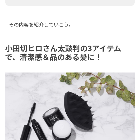
その内容を紹介していこう。
小田切ヒロさん太鼓判の3アイテム
で、清潔感＆品のある髪に！