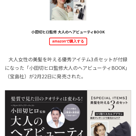
小田切ヒロ監修 大人のヘアビューティBOOK
amazonで購入する
大人女性の美髪を叶える優秀アイテム3点セットが付録
になった「小田切ヒロ監修大人のヘアビューティBOOK」
（宝島社）が2月22日に発売された。