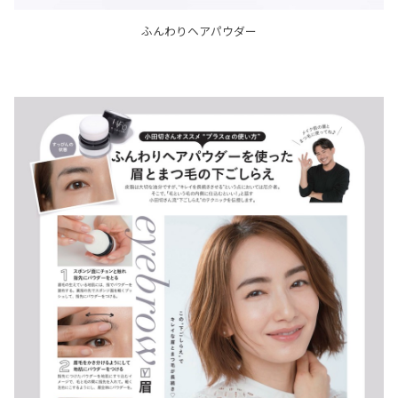
ふんわりヘアパウダー