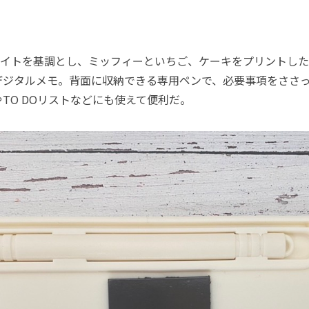
イトを基調とし、ミッフィーといちご、ケーキをプリントした
デジタルメモ。背面に収納できる専用ペンで、必要事項をささ
TO DOリストなどにも使えて便利だ。