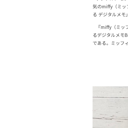
気のmiffy（
る デジタルメモ
『miffy（ミ
るデジタルメモB
である。ミッフ