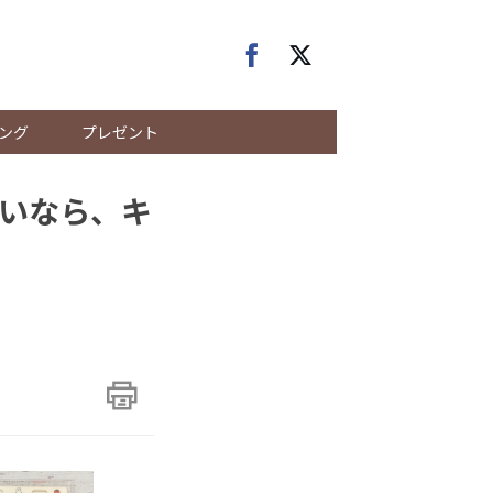
ング
プレゼント
いなら、キ