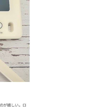
のが嬉しい。ロ