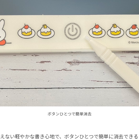
ボタンひとつで簡単消去
えない軽やかな書き心地で、ボタンひとつで簡単に消去できる