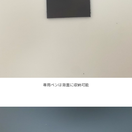
専用ペンは背面に収納可能