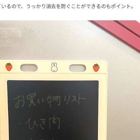
ているので、うっかり消去を防ぐことができるのもポイント。