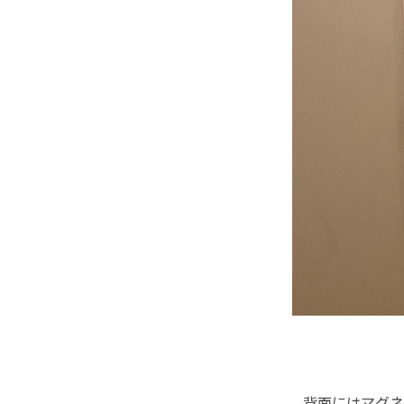
背面にはマグネ