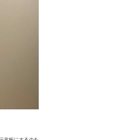
伝言板にするのも