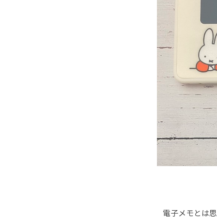
電子メモとは思