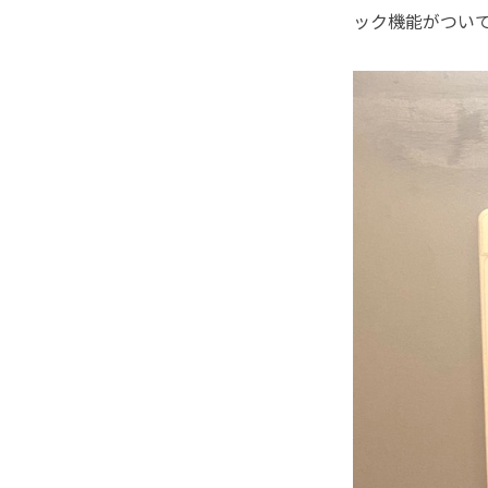
ック機能がつい