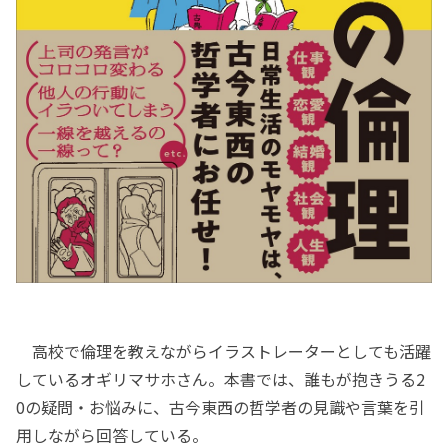
高校で倫理を教えながらイラストレーターとしても活躍
しているオギリマサホさん。本書では、誰もが抱きうる2
0の疑問・お悩みに、古今東西の哲学者の見識や言葉を引
用しながら回答している。