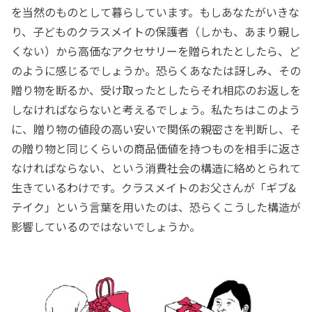
を当然のものとして暮らしています。もしあなたがいきな
り、子どものクラスメイトの保護者（しかも、あまり親し
くない）から高価なアクセサリーを贈られたとしたら、ど
のように感じるでしょうか。恐らくあなたは訝しみ、その
贈り物を断るか、受け取ったとしたらそれ相応のお返しを
しなければならないと考えるでしょう。私たちはこのよう
に、贈り物の値段の高い安いで関係の親密さを判断し、そ
の贈り物と同じくらいの商品価値を持つものを相手に返さ
なければならない、という消費社会の構造に絡めとられて
生きているわけです。クラスメイトのお父さんが「ギブ&
テイク」という言葉を用いたのは、恐らくこうした構造が
影響しているのではないでしょうか。