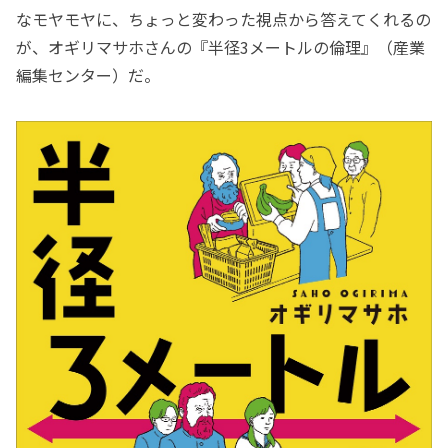
なモヤモヤに、ちょっと変わった視点から答えてくれるの
が、オギリマサホさんの『半径3メートルの倫理』（産業
編集センター）だ。