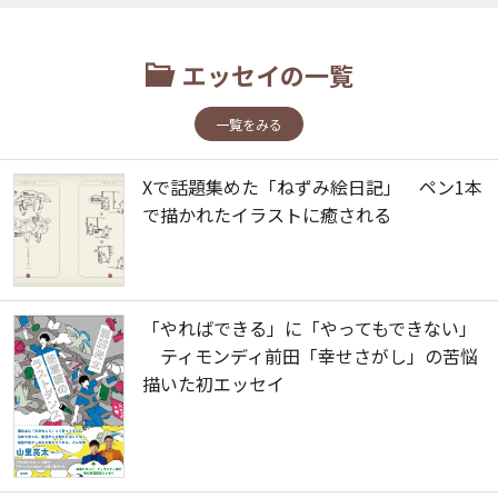
エッセイの一覧
一覧をみる
Xで話題集めた「ねずみ絵日記」 ペン1本
で描かれたイラストに癒される
「やればできる」に「やってもできない」
ティモンディ前田「幸せさがし」の苦悩
描いた初エッセイ