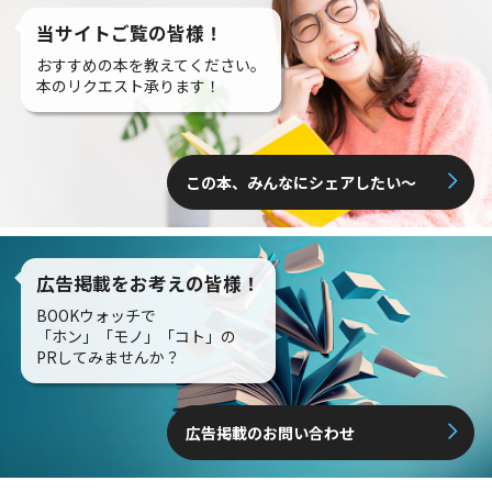
当サイトご覧の皆様！
おすすめの本を教えてください。
本のリクエスト承ります！
この本、みんなにシェアしたい〜
広告掲載をお考えの皆様！
BOOKウォッチで
「ホン」「モノ」「コト」の
PRしてみませんか？
広告掲載のお問い合わせ