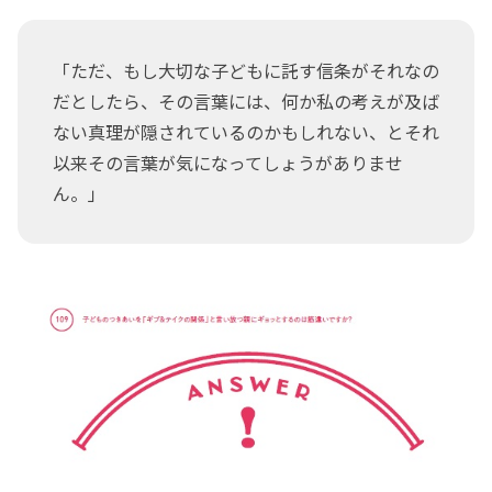
「ただ、もし大切な子どもに託す信条がそれなの
だとしたら、その言葉には、何か私の考えが及ば
ない真理が隠されているのかもしれない、とそれ
以来その言葉が気になってしょうがありませ
ん。」