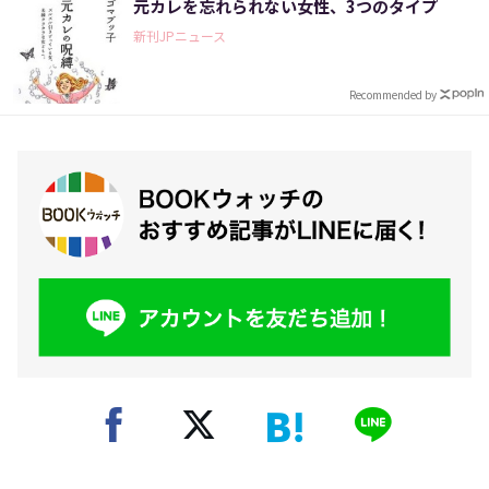
元カレを忘れられない女性、3つのタイプ
新刊JPニュース
Recommended by