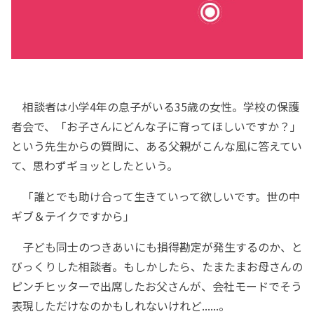
相談者は小学4年の息子がいる35歳の女性。学校の保護
者会で、「お子さんにどんな子に育ってほしいですか？」
という先生からの質問に、ある父親がこんな風に答えてい
て、思わずギョッとしたという。
「誰とでも助け合って生きていって欲しいです。世の中
ギブ＆テイクですから」
子ども同士のつきあいにも損得勘定が発生するのか、と
びっくりした相談者。もしかしたら、たまたまお母さんの
ピンチヒッターで出席したお父さんが、会社モードでそう
表現しただけなのかもしれないけれど......。