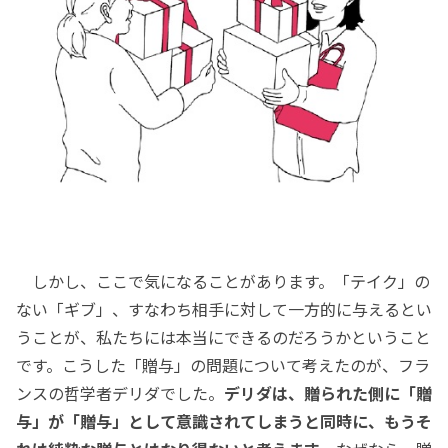
しかし、ここで気になることがあります。「テイク」の
ない「ギブ」、すなわち相手に対して一方的に与えるとい
うことが、私たちには本当にできるのだろうかということ
です。こうした「贈与」の問題について考えたのが、フラ
ンスの哲学者デリダでした。
デリダは、贈られた側に「贈
与」が「贈与」として意識されてしまうと同時に、もうそ