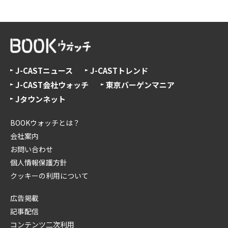
J-CASTニュース
J-CASTトレンド
J-CAST会社ウォッチ
東京バーゲンマニア
Jタウンネット
BOOKウォッチとは？
会社案内
お問い合わせ
個人情報保護方針
クッキーの利用について
広告掲載
記事配信
コンテンツ二次利用