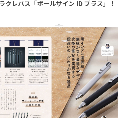
ラクレパス「ボールサイン iD プラス」！