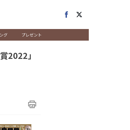
ング
プレゼント
2022」