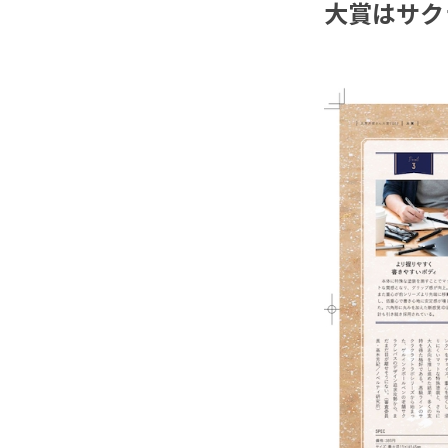
大賞はサク