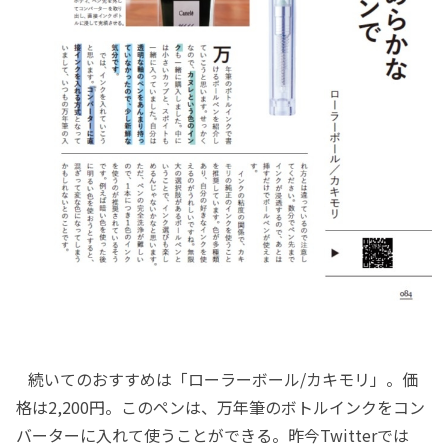
続いてのおすすめは「ローラーボール/カキモリ」。価
格は2,200円。このペンは、万年筆のボトルインクをコン
バーターに入れて使うことができる。昨今Twitterでは