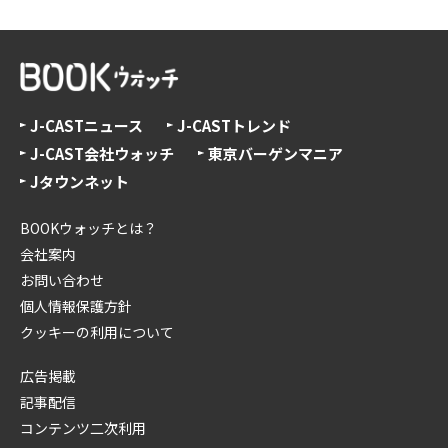
J-CASTニュース
J-CASTトレンド
J-CAST会社ウォッチ
東京バーゲンマニア
Jタウンネット
BOOKウォッチとは？
会社案内
お問い合わせ
個人情報保護方針
クッキーの利用について
広告掲載
記事配信
コンテンツ二次利用