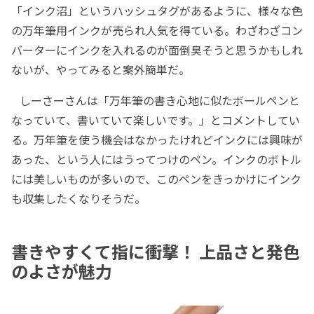
「インク沼」というハッシュタグがあるように、様々な色
の万年筆用インクが売られ人気を得ている。わざわざコン
バーターにインクを入れるのが面倒臭そうと思うかもしれ
ないが、やってみると案外簡単だ。
しーさーさんは「万年筆の書き心地に似たボールペンと
なっていて、書いていて楽しいです。」とコメントしてい
る。万年筆を使う機会はなかったけれどインクには興味が
あった、という人にはうってつけのペン。インクのボトル
には美しいものが多いので、このペンをきっかけにインク
も収集したくなりそうだ。
書きやすくて指に衝撃！ 上品さと発色
のよさが魅力