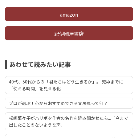
amazon
紀伊國屋書店
あわせて読みたい記事
40代、50代からの「君たちはどう生きるか」。 死ぬまでに
「使える時間」を見える化
プロが選ぶ！心からおすすめできる文房具って何？
松嶋菜々子がハリポタ作者の名作を読み聞かせたら...「今まで
出したことのないような声」