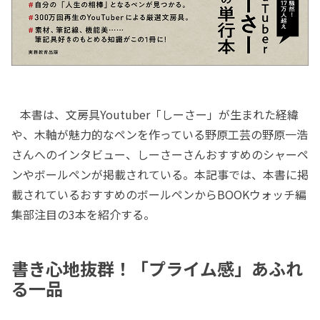
本書は、文房具Youtuber「しーさー」が生まれた経緯
や、木軸が魅力的なペンを作っている野原工芸の野原一浩
さんへのインタビュー、しーさーさんおすすめのシャーペ
ンやボールペンが掲載されている。本記事では、本書に掲
載されているおすすめのボールペンからBOOKウォッチ編
集部注目の3本を紹介する。
書き心地抜群！「プライム感」あふれ
る一品