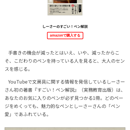
しーさーのすごい！ペン解説
amazonで購入する
手書きの機会が減ったとはいえ、いや、減ったからこ
そ、こだわりのペンを持っている人を見ると、大人のセン
スを感じる。
YouTubeで文房具に関する情報を発信しているしーさー
さん初の著書『すごい！ペン解説』（実務教育出版）は、
あなたのお気に入りのペンが必ず見つかる1冊。どのペー
ジをめくっても、魅力的なペンとしーさーさんの「ペン
愛」であふれている。