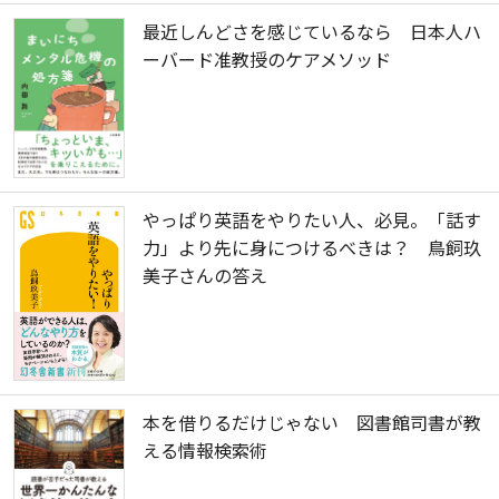
最近しんどさを感じているなら 日本人ハ
ーバード准教授のケアメソッド
やっぱり英語をやりたい人、必見。「話す
力」より先に身につけるべきは？ 鳥飼玖
美子さんの答え
本を借りるだけじゃない 図書館司書が教
える情報検索術