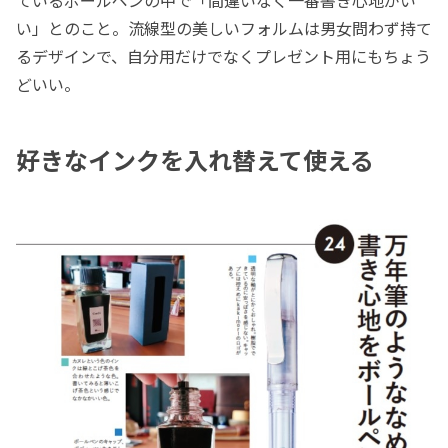
い」とのこと。流線型の美しいフォルムは男女問わず持て
るデザインで、自分用だけでなくプレゼント用にもちょう
どいい。
好きなインクを入れ替えて使える