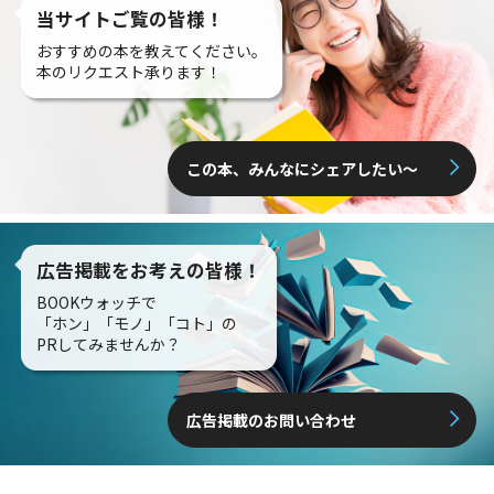
当サイトご覧の皆様！
おすすめの本を教えてください。
本のリクエスト承ります！
この本、みんなにシェアしたい〜
広告掲載をお考えの皆様！
BOOKウォッチで
「ホン」「モノ」「コト」の
PRしてみませんか？
広告掲載のお問い合わせ