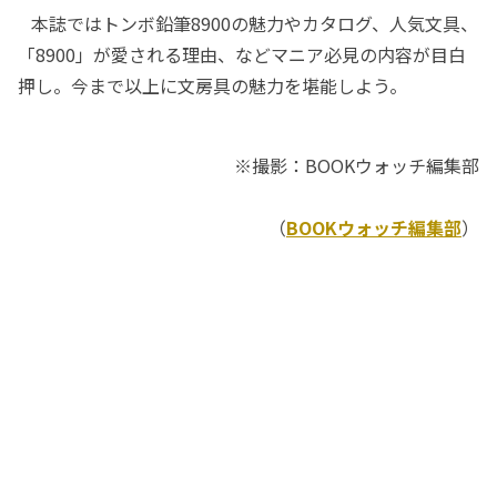
本誌ではトンボ鉛筆8900の魅力やカタログ、人気文具、
「8900」が愛される理由、などマニア必見の内容が目白
押し。今まで以上に文房具の魅力を堪能しよう。
※撮影：BOOKウォッチ編集部
（
BOOKウォッチ編集部
）