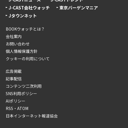
J-CAST会社ウォッチ
東京バーゲンマニア
Jタウンネット
BOOKウォッチとは？
会社案内
お問い合わせ
個人情報保護方針
クッキーの利用について
広告掲載
記事配信
コンテンツ二次利用
SNS利用ポリシー
AIポリシー
RSS・ATOM
日本インターネット報道協会