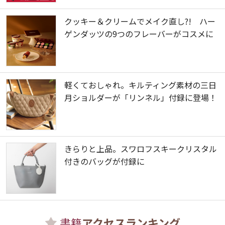
クッキー＆クリームでメイク直し?! ハー
ゲンダッツの9つのフレーバーがコスメに
軽くておしゃれ。キルティング素材の三日
月ショルダーが「リンネル」付録に登場！
きらりと上品。スワロフスキークリスタル
付きのバッグが付録に
書籍
アクセスランキング