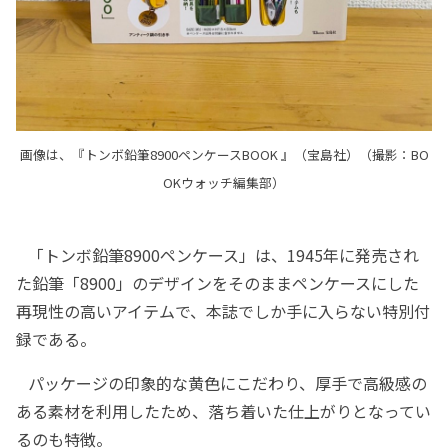
画像は、『トンボ鉛筆8900ペンケースBOOK 』（宝島社）（撮影：BO
OKウォッチ編集部）
「トンボ鉛筆8900ペンケース」は、1945年に発売され
た鉛筆「8900」のデザインをそのままペンケースにした
再現性の高いアイテムで、本誌でしか手に入らない特別付
録である。
パッケージの印象的な黄色にこだわり、厚手で高級感の
ある素材を利用したため、落ち着いた仕上がりとなってい
るのも特徴。