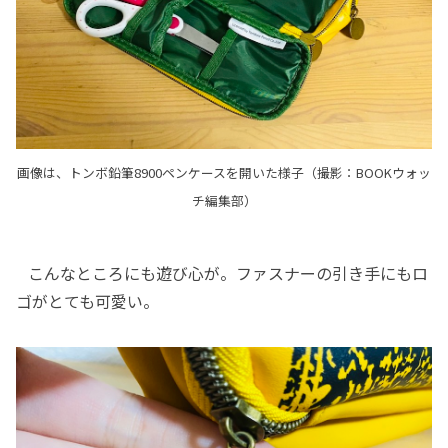
画像は、トンボ鉛筆8900ペンケースを開いた様子（撮影：BOOKウォッ
チ編集部）
こんなところにも遊び心が。ファスナーの引き手にもロ
ゴがとても可愛い。