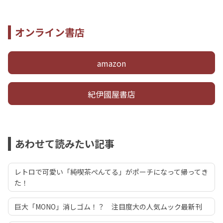
オンライン書店
amazon
紀伊國屋書店
あわせて読みたい記事
レトロで可愛い「純喫茶ぺんてる」がポーチになって帰ってき
た！
巨大「MONO」消しゴム！？ 注目度大の人気ムック最新刊