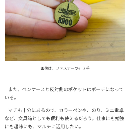
画像は、ファスナーの引き手
また、ペンケースと反対側のポケットはポーチになって
いる。
マチも十分にあるので、カラーペンや、のり、ミニ電卓
など、文具箱としても便利も使えるだろう。仕事にも勉強
にも趣味にも、マルチに活用したい。