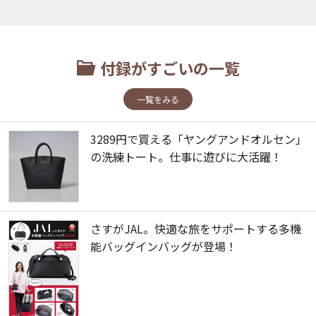
付録がすごいの一覧
一覧をみる
3289円で買える「ヤングアンドオルセン」
の洗練トート。仕事に遊びに大活躍！
さすがJAL。快適な旅をサポートする多機
能バッグインバッグが登場！