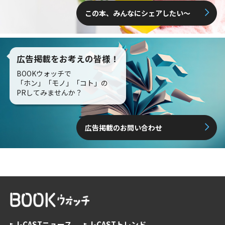
この本、みんなにシェアしたい〜
広告掲載をお考えの皆様！
BOOKウォッチで
「ホン」「モノ」「コト」の
PRしてみませんか？
広告掲載のお問い合わせ
J-CASTニュース
J-CASTトレンド