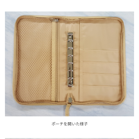
ポーチを開いた様子