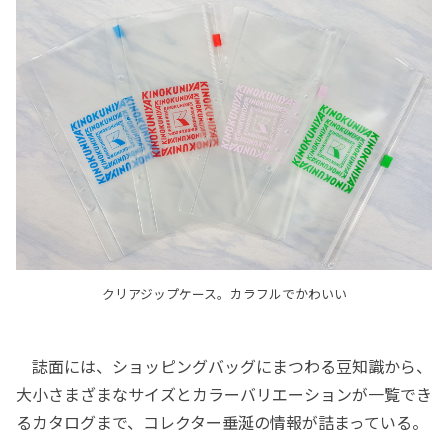
クリアジップケース。カラフルでかわいい
誌面には、ショッピングバッグにまつわる豆知識から、
大小さまざまなサイズとカラーバリエーションが一覧でき
るカタログまで、コレクター垂涎の情報が詰まっている。