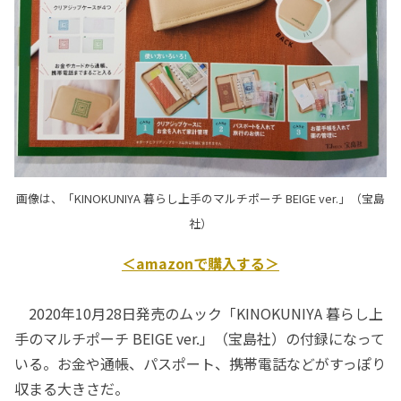
画像は、「KINOKUNIYA 暮らし上手のマルチポーチ BEIGE ver.」（宝島
社）
＜amazonで購入する＞
2020年10月28日発売のムック「KINOKUNIYA 暮らし上
手のマルチポーチ BEIGE ver.」（宝島社）の付録になって
いる。お金や通帳、パスポート、携帯電話などがすっぽり
収まる大きさだ。