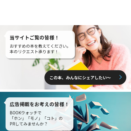
当サイトご覧の皆様！
おすすめの本を教えてください。
本のリクエスト承ります！
この本、みんなにシェアしたい〜
広告掲載をお考えの皆様！
BOOKウォッチで
「ホン」「モノ」「コト」の
PRしてみませんか？