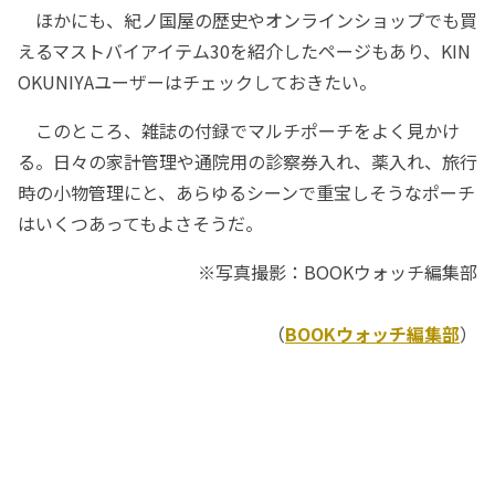
ほかにも、紀ノ国屋の歴史やオンラインショップでも買
えるマストバイアイテム30を紹介したページもあり、KIN
OKUNIYAユーザーはチェックしておきたい。
このところ、雑誌の付録でマルチポーチをよく見かけ
る。日々の家計管理や通院用の診察券入れ、薬入れ、旅行
時の小物管理にと、あらゆるシーンで重宝しそうなポーチ
はいくつあってもよさそうだ。
※写真撮影：BOOKウォッチ編集部
（
BOOKウォッチ編集部
）