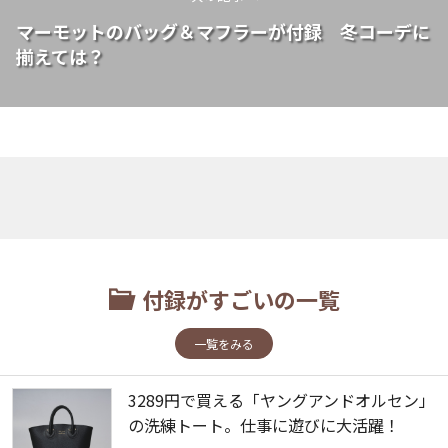
マーモットのバッグ＆マフラーが付録 冬コーデに
揃えては？
付録がすごいの一覧
一覧をみる
3289円で買える「ヤングアンドオルセン」
の洗練トート。仕事に遊びに大活躍！