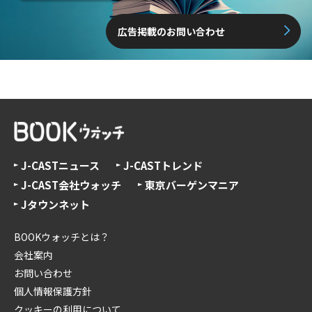
広告掲載のお問い合わせ
J-CASTニュース
J-CASTトレンド
J-CAST会社ウォッチ
東京バーゲンマニア
Jタウンネット
BOOKウォッチとは？
会社案内
お問い合わせ
個人情報保護方針
クッキーの利用について