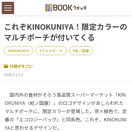
これぞKINOKUNIYA！限定カラーの
マルチポーチが付いてくる
KINOKUNIYA
マルチポーチ
紀ノ国屋
付録がすごい
2020/11/12
国内外の食材がそろう高品質スーパーマーケット「KIN
OKUNIYA（紀ノ国屋）」のロゴデザインがあしらわれた
マルチポーチに、限定カラーが登場した。茶×緑色で、定
番の「エコロジーバッグ」と同系色。これぞ、KINOKUNI
YAと思わせるデザインだ。