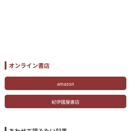
オンライン書店
amazon
紀伊國屋書店
あわせて読みたい記事