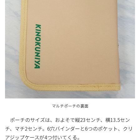
マルチポーチの裏面
ポーチのサイズは、およそで縦23センチ、横13.5セン
チ、マチ2センチ。6穴バインダーと6つのポケット、クリ
アジップケースが4つ付いてくる。