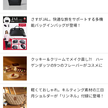
さすがJAL。快適な旅をサポートする多機
能バッグインバッグが登場！
クッキー＆クリームでメイク直し?! ハー
ゲンダッツの9つのフレーバーがコスメに
軽くておしゃれ。キルティング素材の三日
月ショルダーが「リンネル」付録に登場！