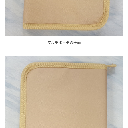
マルチポーチの表面