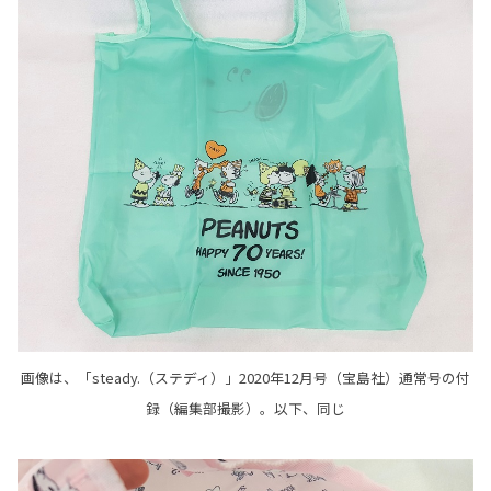
画像は、「steady.（ステディ）」2020年12月号（宝島社）通常号の付
録（編集部撮影）。以下、同じ