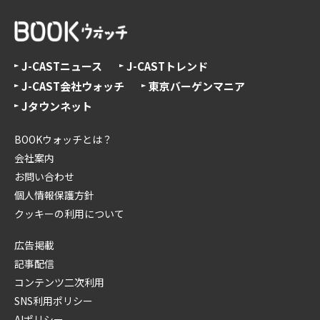
J-CASTニュース
J-CASTトレンド
J-CAST会社ウォッチ
東京バーゲンマニア
Jタウンネット
BOOKウォッチとは？
会社案内
お問い合わせ
個人情報保護方針
クッキーの利用について
広告掲載
記事配信
コンテンツ二次利用
SNS利用ポリシー
AIポリシー