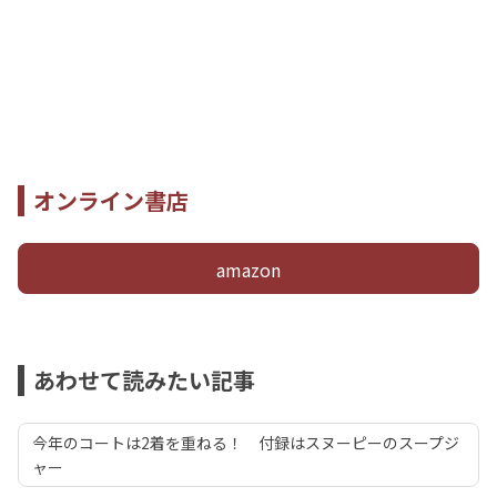
オンライン書店
amazon
あわせて読みたい記事
今年のコートは2着を重ねる！ 付録はスヌーピーのスープジ
ャー