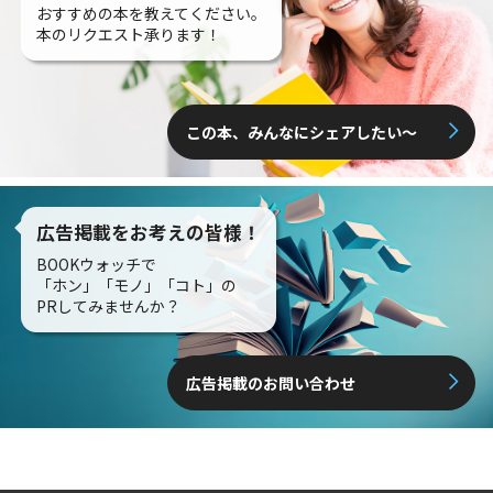
おすすめの本を教えてください。
本のリクエスト承ります！
この本、みんなにシェアしたい〜
広告掲載をお考えの皆様！
BOOKウォッチで
「ホン」「モノ」「コト」の
PRしてみませんか？
広告掲載のお問い合わせ