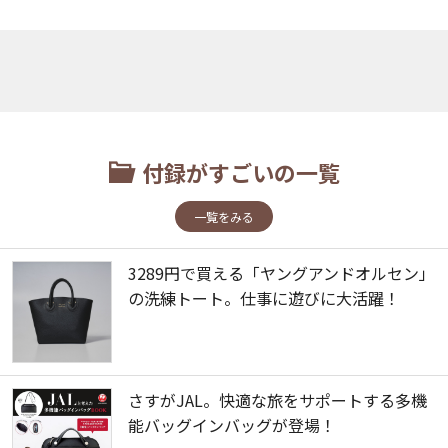
付録がすごいの一覧
一覧をみる
3289円で買える「ヤングアンドオルセン」
の洗練トート。仕事に遊びに大活躍！
さすがJAL。快適な旅をサポートする多機
能バッグインバッグが登場！