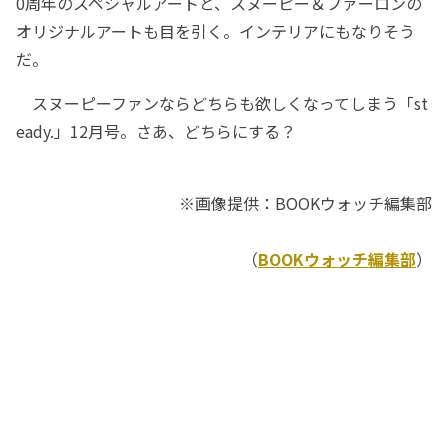
0周年のスペシャルアートと、スヌーピー＆ファーロンの
オリジナルアートも目を引く。インテリアにもなりそう
だ。
スヌーピーファンならどちらも欲しくなってしまう「st
eady.」12月号。さあ、どちらにする？
※画像提供：BOOKウォッチ編集部
（
BOOKウォッチ編集部
）