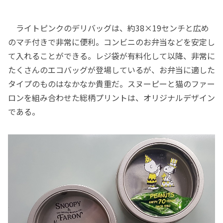
ライトピンクのデリバッグは、約38×19センチと広め
のマチ付きで非常に便利。コンビニのお弁当などを安定し
て入れることができる。レジ袋が有料化して以降、非常に
たくさんのエコバッグが登場しているが、お弁当に適した
タイプのものはなかなか貴重だ。スヌーピーと猫のファー
ロンを組み合わせた総柄プリントは、オリジナルデザイン
である。