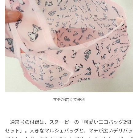
マチが広くて便利
通常号の付録は、スヌーピーの「可愛いエコバッグ2個
セット」。大きなマルシェバッグと、マチが広いデリバッ