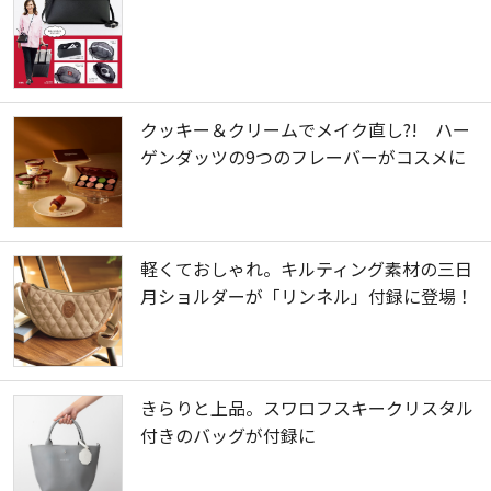
クッキー＆クリームでメイク直し?! ハー
ゲンダッツの9つのフレーバーがコスメに
軽くておしゃれ。キルティング素材の三日
月ショルダーが「リンネル」付録に登場！
きらりと上品。スワロフスキークリスタル
付きのバッグが付録に